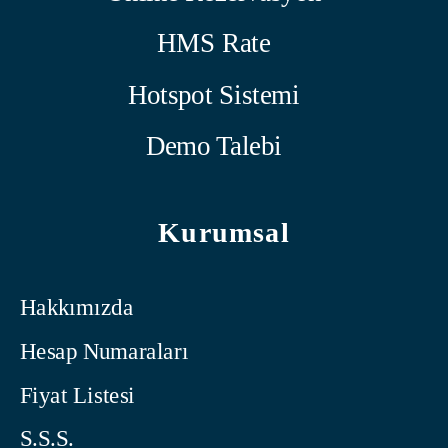
HMS Rate
Hotspot Sistemi
Demo Talebi
Kurumsal
Hakkımızda
Hesap Numaraları
Fiyat Listesi
S.S.S.