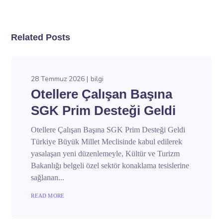
Related Posts
28 Temmuz 2026
bilgi
Otellere Çalışan Başına
SGK Prim Desteği Geldi
Otellere Çalışan Başına SGK Prim Desteği Geldi
Türkiye Büyük Millet Meclisinde kabul edilerek
yasalaşan yeni düzenlemeyle, Kültür ve Turizm
Bakanlığı belgeli özel sektör konaklama tesislerine
sağlanan...
READ MORE