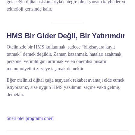
geleceğin dijital asistanlarıyla entegre olma şansını kaybeder ve
teknoloji gerisinde kalır.
HMS Bir Gider Değil, Bir Yatırımdır
Otelinizde bir HMS kullanmak, sadece “bilgisayara kayıt
tutmak” demek değildir. Zaman kazanmak, hataları azaltmak,
personel verimliliğini artırmak ve en önemlisi misafir
memnuniyetini zirveye taşımak demektir.
Eğer otelinizi dijital çağa taşıyarak rekabet avantajı elde etmek
istiyorsanız, size uygun HMS yazılımını seçme vakti gelmiş
demektir.
öneri
otel programı öneri