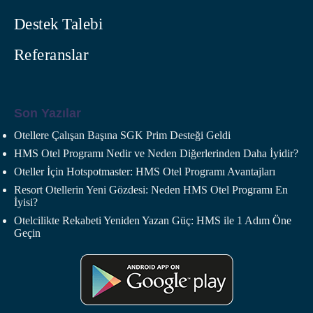
Destek Talebi
Referanslar
Son Yazılar
Otellere Çalışan Başına SGK Prim Desteği Geldi
HMS Otel Programı Nedir ve Neden Diğerlerinden Daha İyidir?
Oteller İçin Hotspotmaster: HMS Otel Programı Avantajları
Resort Otellerin Yeni Gözdesi: Neden HMS Otel Programı En
İyisi?
Otelcilikte Rekabeti Yeniden Yazan Güç: HMS ile 1 Adım Öne
Geçin