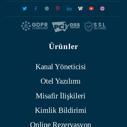
Ürünler
Kanal Yöneticisi
Otel Yazılımı
Misafir İlişkileri
Kimlik Bildirimi
Online Rezervasyon