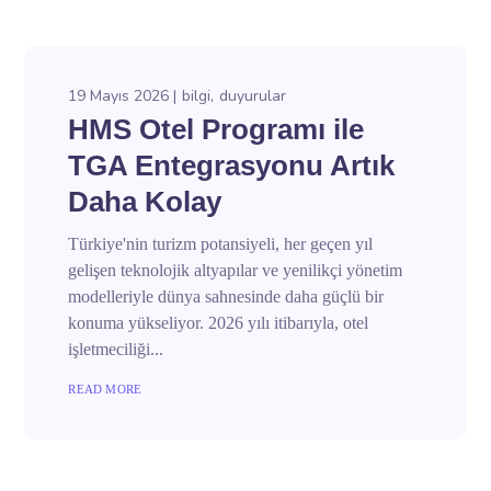
19 Mayıs 2026
bilgi
duyurular
HMS Otel Programı ile
TGA Entegrasyonu Artık
Daha Kolay
Türkiye'nin turizm potansiyeli, her geçen yıl
gelişen teknolojik altyapılar ve yenilikçi yönetim
modelleriyle dünya sahnesinde daha güçlü bir
konuma yükseliyor. 2026 yılı itibarıyla, otel
işletmeciliği...
READ MORE