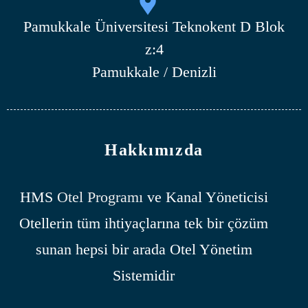
Pamukkale Üniversitesi Teknokent D Blok
z:4
Pamukkale / Denizli
Hakkımızda
HMS
Otel Programı
ve Kanal Yöneticisi
Otellerin tüm ihtiyaçlarına tek bir çözüm
sunan hepsi bir arada Otel Yönetim
Sistemidir