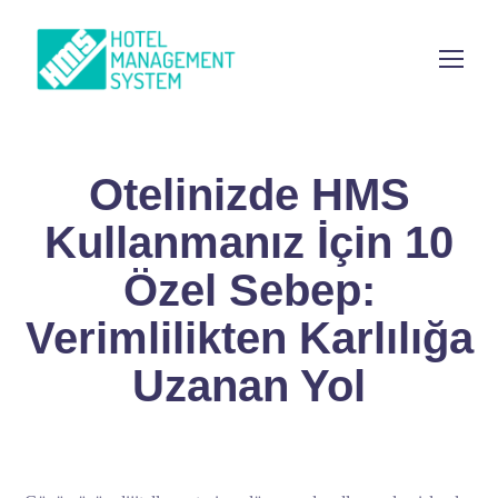
Otelinizde HMS
Kullanmanız İçin 10
Özel Sebep:
Verimlilikten Karlılığa
Uzanan Yol