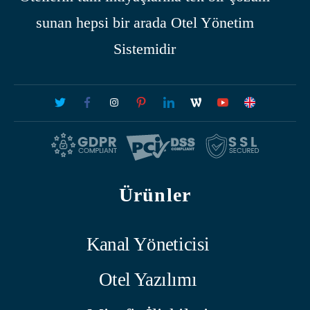
sunan hepsi bir arada Otel Yönetim
Sistemidir
Ürünler
Kanal Yöneticisi
Otel Yazılımı