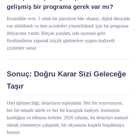
gelişmiş bir programa gerek var mı?
Kesinlikle evet. 5 odalı bir pansiyon bile olsanız, dijital dünyada
var olabilmek ve tüm acenteleri yönetebilmek için bir programa
ihtiyacınız vardır. Birçok yazılım, oda sayısına göre
fiyatlandırma yaparak küçük işletmelere uygun maliyetli
çözümler sunar.
Sonuç: Doğru Karar Sizi Geleceğe
Taşır
Otel işletmeciliği, detayların toplamıdır. Her bir rezervasyon,
her bir misafir talebi ve her bir kuruşluk maliyet, tesisinizin
karlılığını ve itibarını belirler. 2026 yılında, bu detayları manuel
olarak yönetmeye çalışmak, bir okyanusu kaşıkla boşaltmaya
benzer.