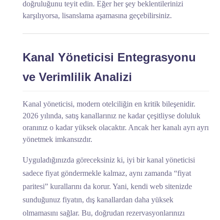
doğruluğunu teyit edin. Eğer her şey beklentilerinizi
karşılıyorsa, lisanslama aşamasına geçebilirsiniz.
Kanal Yöneticisi Entegrasyonu
ve Verimlilik Analizi
Kanal yöneticisi, modern otelciliğin en kritik bileşenidir.
2026 yılında, satış kanallarınız ne kadar çeşitliyse doluluk
oranınız o kadar yüksek olacaktır. Ancak her kanalı ayrı ayrı
yönetmek imkansızdır.
Uyguladığınızda göreceksiniz ki, iyi bir kanal yöneticisi
sadece fiyat göndermekle kalmaz, aynı zamanda “fiyat
paritesi” kurallarını da korur. Yani, kendi web sitenizde
sunduğunuz fiyatın, dış kanallardan daha yüksek
olmamasını sağlar. Bu, doğrudan rezervasyonlarınızı