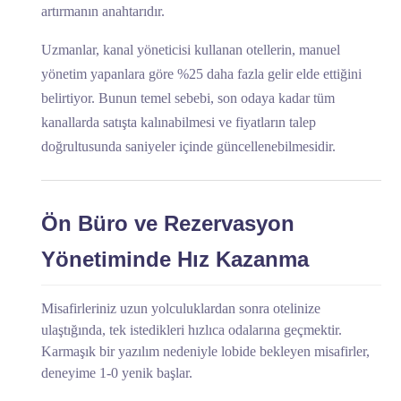
artırmanın anahtarıdır.
Uzmanlar, kanal yöneticisi kullanan otellerin, manuel
yönetim yapanlara göre %25 daha fazla gelir elde ettiğini
belirtiyor. Bunun temel sebebi, son odaya kadar tüm
kanallarda satışta kalınabilmesi ve fiyatların talep
doğrultusunda saniyeler içinde güncellenebilmesidir.
Ön Büro ve Rezervasyon
Yönetiminde Hız Kazanma
Misafirleriniz uzun yolculuklardan sonra otelinize
ulaştığında, tek istedikleri hızlıca odalarına geçmektir.
Karmaşık bir yazılım nedeniyle lobide bekleyen misafirler,
deneyime 1-0 yenik başlar.