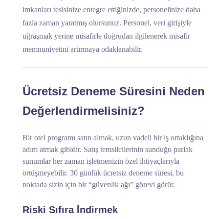
imkanları tesisinize entegre ettiğinizde, personelinize daha
fazla zaman yaratmış olursunuz. Personel, veri girişiyle
uğraşmak yerine misafirle doğrudan ilgilenerek misafir
memnuniyetini artırmaya odaklanabilir.
Ücretsiz Deneme Süresini Neden
Değerlendirmelisiniz?
Bir otel programı satın almak, uzun vadeli bir iş ortaklığına
adım atmak gibidir. Satış temsilcilerinin sunduğu parlak
sunumlar her zaman işletmenizin özel ihtiyaçlarıyla
örtüşmeyebilir. 30 günlük ücretsiz deneme süresi, bu
noktada sizin için bir “güvenlik ağı” görevi görür.
Riski Sıfıra İndirmek