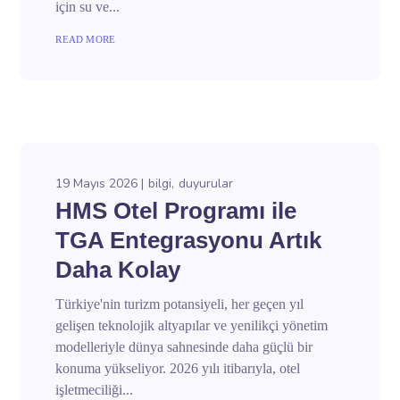
için su ve...
READ MORE
19 Mayıs 2026
bilgi
duyurular
HMS Otel Programı ile
TGA Entegrasyonu Artık
Daha Kolay
Türkiye'nin turizm potansiyeli, her geçen yıl
gelişen teknolojik altyapılar ve yenilikçi yönetim
modelleriyle dünya sahnesinde daha güçlü bir
konuma yükseliyor. 2026 yılı itibarıyla, otel
işletmeciliği...