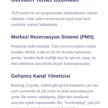
2026 model bir otel programından beklentileriniz yüksek
olmalıdır. Artık sadece rezervasyon kaydı tutan basit
yazılımlar yetersiz kalmaktadır.
Merkezi Rezervasyon Sistemi (PMS)
Programın kalbi burasıdır. Tüm rezervasyonların (online
kanallar, telefon, walk-in) tek bir ekranda toplanması
gerekir. Sürükle-bırak özelliği olan bir takvim yapısı, ön
büro ekibinizin işini büyük ölçüde kolaylaştıracaktır.
Gelişmiş Kanal Yöneticisi
Booking, Expedia, Airbnb gibi global kanalların yanı sıra
yerel acentelerle de çift yönlü ve anlık senkronizasyon
şarttır. Bir odanız satıldığında, diğer tüm kanallarda
saniyeler içinde kapanmalıdır. Bu, “overbooking” yani çift