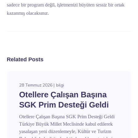
sadece bir program değil, işletmenizi büyüten sessiz bir ortak
kazanmış olacaksınız.
Related Posts
28 Temmuz 2026
bilgi
Otellere Çalışan Başına
SGK Prim Desteği Geldi
Otellere Çalışan Başına SGK Prim Desteği Geldi
Türkiye Büyük Millet Meclisinde kabul edilerek
yasalaşan yeni düzenlemeyle, Kültür ve Turizm