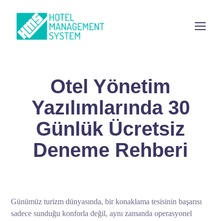
Otel Yönetim
Yazılımlarında 30
Günlük Ücretsiz
Deneme Rehberi
Günümüz turizm dünyasında, bir konaklama tesisinin başarısı
sadece sunduğu konforla değil, aynı zamanda operasyonel