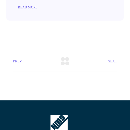
READ MORE
PREV
NEXT