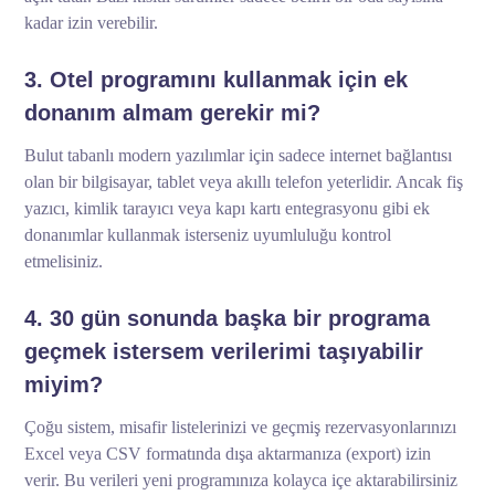
kadar izin verebilir.
3. Otel programını kullanmak için ek
donanım almam gerekir mi?
Bulut tabanlı modern yazılımlar için sadece internet bağlantısı
olan bir bilgisayar, tablet veya akıllı telefon yeterlidir. Ancak fiş
yazıcı, kimlik tarayıcı veya kapı kartı entegrasyonu gibi ek
donanımlar kullanmak isterseniz uyumluluğu kontrol
etmelisiniz.
4. 30 gün sonunda başka bir programa
geçmek istersem verilerimi taşıyabilir
miyim?
Çoğu sistem, misafir listelerinizi ve geçmiş rezervasyonlarınızı
Excel veya CSV formatında dışa aktarmanıza (export) izin
verir. Bu verileri yeni programınıza kolayca içe aktarabilirsiniz