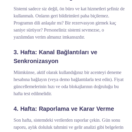
Sistemi sadece siz değil, ön büro ve kat hizmetleri şefiniz de
kullanmalı. Onların geri bildirimleri paha biçilemez.
Programın dili anlaşılır mı? Bir rezervasyon girmek kaç
saniye sürüyor? Personeliniz sistemi sevmezse, o
yazılımdan verim almanız imkansızdır.
3. Hafta: Kanal Bağlantıları ve
Senkronizasyon
Mümkünse, aktif olarak kullandığınız bir acenteyi deneme
hesabına bağlayın (veya demo bağlantılarla test edin). Fiyat
güncellemelerinin hızı ve oda blokajlarının doğruluğu bu
hafta test edilmelidir.
4. Hafta: Raporlama ve Karar Verme
Son hafta, sistemdeki verilerden raporlar çekin. Gün sonu
raporu, aylık doluluk tahmini ve gelir analizi gibi belgelerin