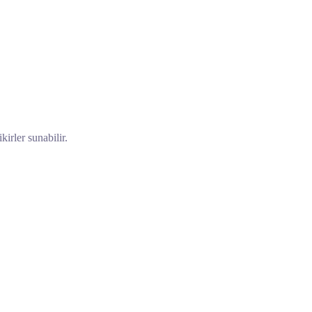
irler sunabilir.