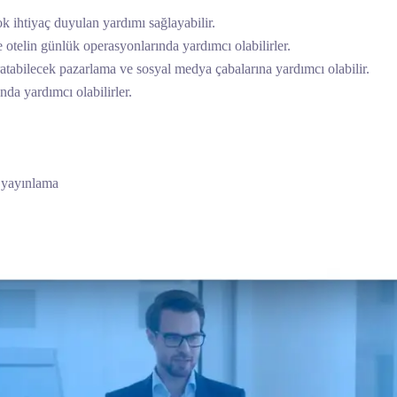
 ihtiyaç duyulan yardımı sağlayabilir.
e otelin günlük operasyonlarında yardımcı olabilirler.
aratabilecek pazarlama ve sosyal medya çabalarına yardımcı olabilir.
da yardımcı olabilirler.
ı yayınlama