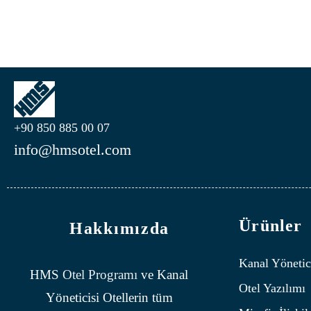
+90 850 885 00 07
info@hmsotel.com
Ürünler
Hakkımızda
Kanal Yönetic
HMS
Otel Programı
ve Kanal
Otel Yazılımı
Yöneticisi Otellerin tüm