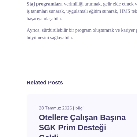
Staj programları
, verimliliği artırmak, gelir elde etmek 
iş tanımları sunarak, uygulamalı eğitim sunarak, HMS tekn
başarıya ulaşabilir.
Ayrıca, sürdürülebilir bir program oluşturarak ve kariyer ge
büyümesini sağlayabilir.
Related Posts
28 Temmuz 2026
bilgi
Otellere Çalışan Başına
SGK Prim Desteği