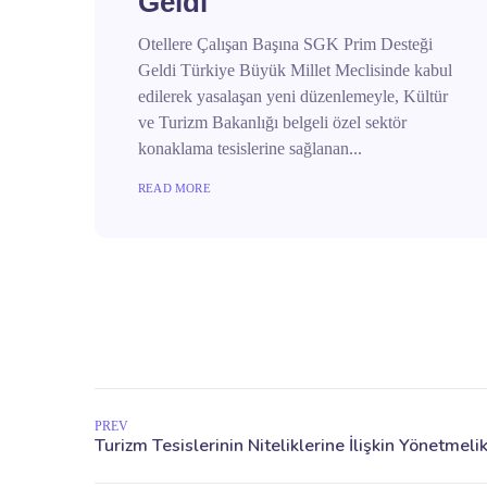
Geldi
Otellere Çalışan Başına SGK Prim Desteği
Geldi Türkiye Büyük Millet Meclisinde kabul
edilerek yasalaşan yeni düzenlemeyle, Kültür
ve Turizm Bakanlığı belgeli özel sektör
konaklama tesislerine sağlanan...
READ MORE
PREV