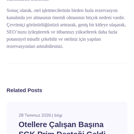
Sonuç olarak, otel işletmecilerinin birden fazla rezervasyon
kanalında yer almasının önemli olmasının birçok nedeni vardır.
Çevrimiçi görünürlüğünüzü artırarak, geniş bir kitleye ulaşarak,
SEO’nuzu iyileştirerek ve itibarınızı yükselterek daha fazla
potansiyel misafir çekebilir ve oteliniz için yapılan
rezervasyonları artırabilirsiniz.
Related Posts
28 Temmuz 2026
bilgi
Otellere Çalışan Başına