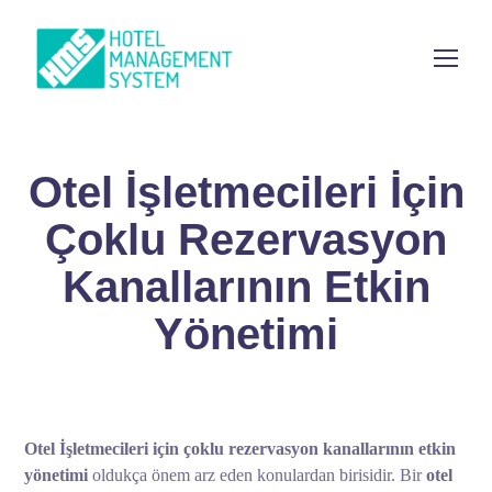
Otel İşletmecileri İçin
Çoklu Rezervasyon
Kanallarının Etkin
Yönetimi
Otel İşletmecileri için çoklu rezervasyon kanallarının etkin
yönetimi
oldukça önem arz eden konulardan birisidir. Bir
otel