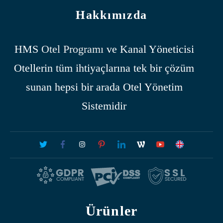
Hakkımızda
HMS
Otel Programı
ve Kanal Yöneticisi
Otellerin tüm ihtiyaçlarına tek bir çözüm
sunan hepsi bir arada Otel Yönetim
Sistemidir
Ürünler