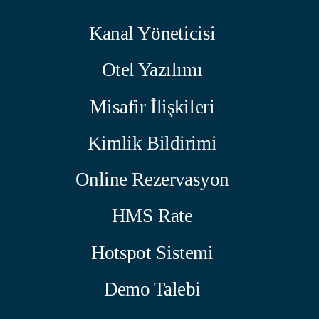
Kanal Yöneticisi
Otel Yazılımı
Misafir İlişkileri
Kimlik Bildirimi
Online Rezervasyon
HMS Rate
Hotspot Sistemi
Demo Talebi