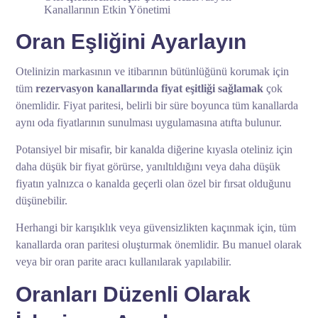
Kanallarının Etkin Yönetimi
Oran Eşliğini Ayarlayın
Otelinizin markasının ve itibarının bütünlüğünü korumak için
tüm
rezervasyon kanallarında fiyat eşitliği sağlamak
çok
önemlidir. Fiyat paritesi, belirli bir süre boyunca tüm kanallarda
aynı oda fiyatlarının sunulması uygulamasına atıfta bulunur.
Potansiyel bir misafir, bir kanalda diğerine kıyasla oteliniz için
daha düşük bir fiyat görürse, yanıltıldığını veya daha düşük
fiyatın yalnızca o kanalda geçerli olan özel bir fırsat olduğunu
düşünebilir.
Herhangi bir karışıklık veya güvensizlikten kaçınmak için, tüm
kanallarda oran paritesi oluşturmak önemlidir. Bu manuel olarak
veya bir oran parite aracı kullanılarak yapılabilir.
Oranları Düzenli Olarak