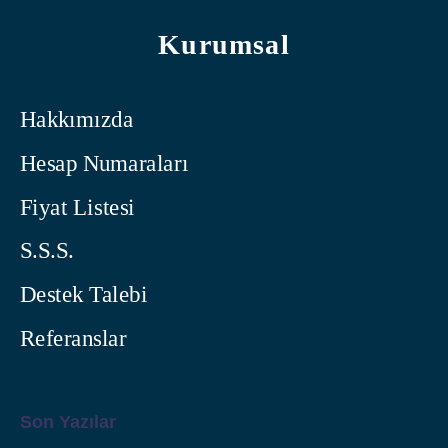
Kurumsal
Hakkımızda
Hesap Numaraları
Fiyat Listesi
S.S.S.
Destek Talebi
Referanslar
Son Yazılar