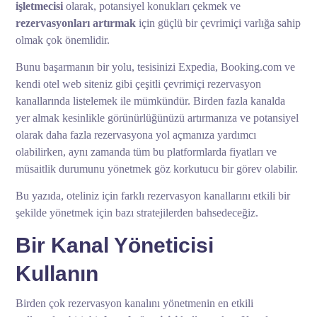
işletmecisi
olarak, potansiyel konukları çekmek ve
rezervasyonları artırmak
için güçlü bir çevrimiçi varlığa sahip
olmak çok önemlidir.
Bunu başarmanın bir yolu, tesisinizi Expedia, Booking.com ve
kendi otel web siteniz gibi çeşitli çevrimiçi rezervasyon
kanallarında listelemek ile mümkündür. Birden fazla kanalda
yer almak kesinlikle görünürlüğünüzü artırmanıza ve potansiyel
olarak daha fazla rezervasyona yol açmanıza yardımcı
olabilirken, aynı zamanda tüm bu platformlarda fiyatları ve
müsaitlik durumunu yönetmek göz korkutucu bir görev olabilir.
Bu yazıda, oteliniz için farklı rezervasyon kanallarını etkili bir
şekilde yönetmek için bazı stratejilerden bahsedeceğiz.
Bir Kanal Yöneticisi
Kullanın
Birden çok rezervasyon kanalını yönetmenin en etkili