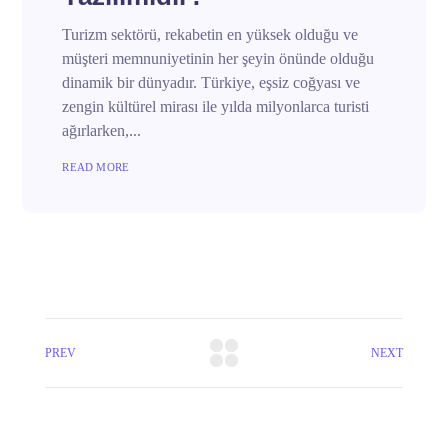
Turizm sektörü, rekabetin en yüksek olduğu ve
müşteri memnuniyetinin her şeyin önünde olduğu
dinamik bir dünyadır. Türkiye, eşsiz coğyası ve
zengin kültürel mirası ile yılda milyonlarca turisti
ağırlarken,...
READ MORE
PREV
NEXT