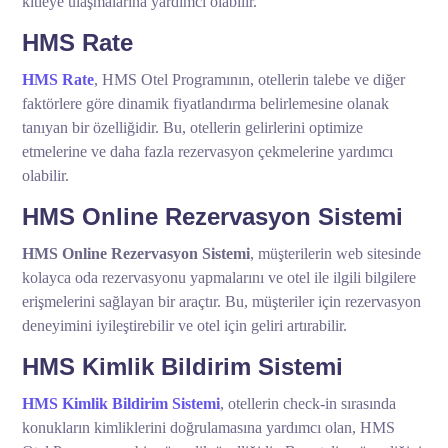
kitleye ulaşmalarına yardımcı olabilir.
HMS Rate
HMS Rate
, HMS Otel Programının, otellerin talebe ve diğer
faktörlere göre dinamik fiyatlandırma belirlemesine olanak
tanıyan bir özelliğidir. Bu, otellerin gelirlerini optimize
etmelerine ve daha fazla rezervasyon çekmelerine yardımcı
olabilir.
HMS Online Rezervasyon Sistemi
HMS Online Rezervasyon Sistemi
, müşterilerin web sitesinde
kolayca oda rezervasyonu yapmalarını ve otel ile ilgili bilgilere
erişmelerini sağlayan bir araçtır. Bu, müşteriler için rezervasyon
deneyimini iyileştirebilir ve otel için geliri artırabilir.
HMS Kimlik Bildirim Sistemi
HMS Kimlik Bildirim Sistemi
, otellerin check-in sırasında
konukların kimliklerini doğrulamasına yardımcı olan, HMS