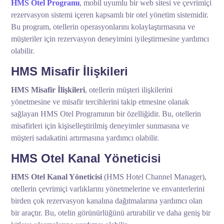
HMS Otel Programı
, mobil uyumlu bir web sitesi ve çevrimiçi
rezervasyon sistemi içeren kapsamlı bir otel yönetim sistemidir.
Bu program, otellerin operasyonlarını kolaylaştırmasına ve
müşteriler için rezervasyon deneyimini iyileştirmesine yardımcı
olabilir.
HMS Misafir İlişkileri
HMS Misafir İlişkileri
, otellerin müşteri ilişkilerini
yönetmesine ve misafir tercihlerini takip etmesine olanak
sağlayan HMS Otel Programının bir özelliğidir. Bu, otellerin
misafirleri için kişiselleştirilmiş deneyimler sunmasına ve
müşteri sadakatini artırmasına yardımcı olabilir.
HMS Otel Kanal Yöneticisi
HMS Otel Kanal Yöneticisi
(HMS Hotel Channel Manager),
otellerin çevrimiçi varlıklarını yönetmelerine ve envanterlerini
birden çok rezervasyon kanalına dağıtmalarına yardımcı olan
bir araçtır. Bu, otelin görünürlüğünü artırabilir ve daha geniş bir