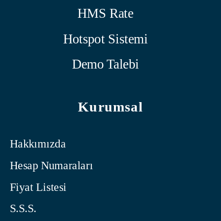
HMS Rate
Hotspot Sistemi
Demo Talebi
Kurumsal
Hakkımızda
Hesap Numaraları
Fiyat Listesi
S.S.S.