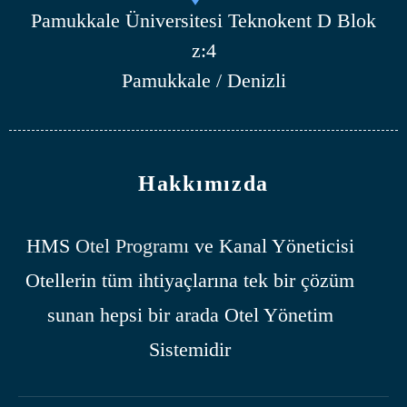
Pamukkale Üniversitesi Teknokent D Blok
z:4
Pamukkale / Denizli
Hakkımızda
HMS
Otel Programı
ve Kanal Yöneticisi
Otellerin tüm ihtiyaçlarına tek bir çözüm
sunan hepsi bir arada Otel Yönetim
Sistemidir