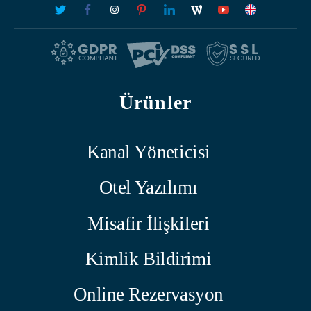
Ürünler
Kanal Yöneticisi
Otel Yazılımı
Misafir İlişkileri
Kimlik Bildirimi
Online Rezervasyon