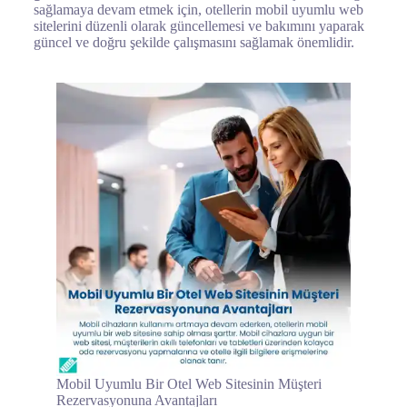
sağlamaya devam etmek için, otellerin mobil uyumlu web
sitelerini düzenli olarak güncellemesi ve bakımını yaparak
güncel ve doğru şekilde çalışmasını sağlamak önemlidir.
Mobil Uyumlu Bir Otel Web Sitesinin Müşteri
Rezervasyonuna Avantajları