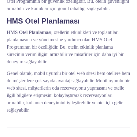
Otel Programının bir güvenlik özelliğidir. Bu, otelin güvenliğini
artırabilir ve konuklar için gönül rahatlığı sağlayabilir.
HMS Otel Planlaması
HMS Otel Planlaması
, otellerin etkinlikleri ve toplantıları
planlamasına ve yönetmesine yardımcı olan HMS Otel
Programının bir özelliğidir. Bu, otelin etkinlik planlama
sürecinin verimliliğini artırabilir ve misafirler için daha iyi bir
deneyim sağlayabilir.
Genel olarak, mobil uyumlu bir otel web sitesi hem otellere hem
de müşterilere çok sayıda avantaj sağlayabilir. Mobil uyumlu bir
web sitesi, müşterilerin oda rezervasyonu yapmasını ve otelle
ilgili bilgilere erişmesini kolaylaştırarak rezervasyonları
artırabilir, kullanıcı deneyimini iyileştirebilir ve otel için gelir
sağlayabilir.