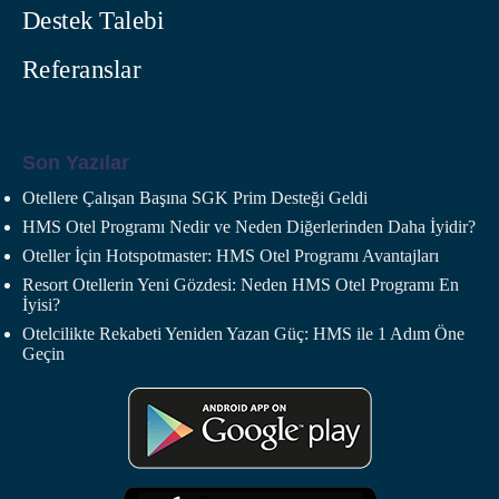
Destek Talebi
Referanslar
Son Yazılar
Otellere Çalışan Başına SGK Prim Desteği Geldi
HMS Otel Programı Nedir ve Neden Diğerlerinden Daha İyidir?
Oteller İçin Hotspotmaster: HMS Otel Programı Avantajları
Resort Otellerin Yeni Gözdesi: Neden HMS Otel Programı En
İyisi?
Otelcilikte Rekabeti Yeniden Yazan Güç: HMS ile 1 Adım Öne
Geçin