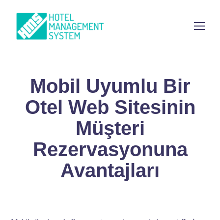
Mobil Uyumlu Bir
Otel Web Sitesinin
Müşteri
Rezervasyonuna
Avantajları