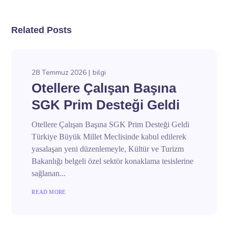
Related Posts
28 Temmuz 2026
bilgi
Otellere Çalışan Başına
SGK Prim Desteği Geldi
Otellere Çalışan Başına SGK Prim Desteği Geldi
Türkiye Büyük Millet Meclisinde kabul edilerek
yasalaşan yeni düzenlemeyle, Kültür ve Turizm
Bakanlığı belgeli özel sektör konaklama tesislerine
sağlanan...
READ MORE