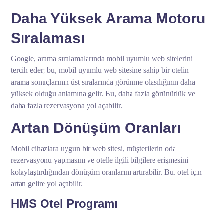
Daha Yüksek Arama Motoru
Sıralaması
Google, arama sıralamalarında mobil uyumlu web sitelerini
tercih eder; bu, mobil uyumlu web sitesine sahip bir otelin
arama sonuçlarının üst sıralarında görünme olasılığının daha
yüksek olduğu anlamına gelir. Bu, daha fazla görünürlük ve
daha fazla rezervasyona yol açabilir.
Artan Dönüşüm Oranları
Mobil cihazlara uygun bir web sitesi, müşterilerin oda
rezervasyonu yapmasını ve otelle ilgili bilgilere erişmesini
kolaylaştırdığından dönüşüm oranlarını artırabilir. Bu, otel için
artan gelire yol açabilir.
HMS Otel Programı