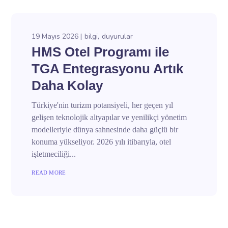
19 Mayıs 2026
bilgi
duyurular
HMS Otel Programı ile
TGA Entegrasyonu Artık
Daha Kolay
Türkiye'nin turizm potansiyeli, her geçen yıl
gelişen teknolojik altyapılar ve yenilikçi yönetim
modelleriyle dünya sahnesinde daha güçlü bir
konuma yükseliyor. 2026 yılı itibarıyla, otel
işletmeciliği...
READ MORE