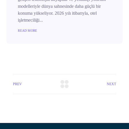
modelleriyle dünya sahnesinde daha güçlü bir
konuma yükseliyor. 2026 yılı itibarıyla, otel
işletmeciliği...
READ MORE
PREV
NEXT