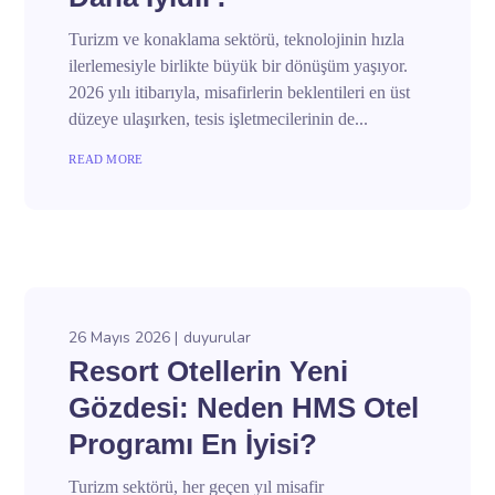
Turizm ve konaklama sektörü, teknolojinin hızla
ilerlemesiyle birlikte büyük bir dönüşüm yaşıyor.
2026 yılı itibarıyla, misafirlerin beklentileri en üst
düzeye ulaşırken, tesis işletmecilerinin de...
READ MORE
26 Mayıs 2026
duyurular
Resort Otellerin Yeni
Gözdesi: Neden HMS Otel
Programı En İyisi?
Turizm sektörü, her geçen yıl misafir