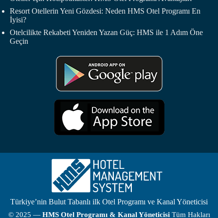
Resort Otellerin Yeni Gözdesi: Neden HMS Otel Programı En
İyisi?
Otelcilikte Rekabeti Yeniden Yazan Güç: HMS ile 1 Adım Öne
Geçin
Türkiye’nin Bulut Tabanlı ilk Otel Programı ve Kanal Yöneticisi
© 2025 —
HMS
Otel Programı
& Kanal Yöneticisi
Tüm Hakları