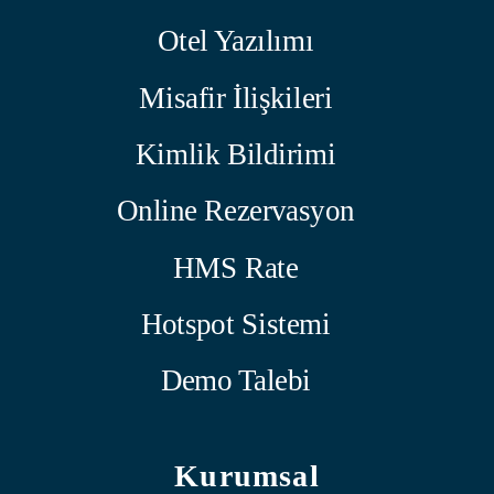
Otel Yazılımı
Misafir İlişkileri
Kimlik Bildirimi
Online Rezervasyon
HMS Rate
Hotspot Sistemi
Demo Talebi
Kurumsal