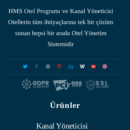
HMS
Otel Programı
ve Kanal Yöneticisi
Otellerin tüm ihtiyaçlarına tek bir çözüm
sunan hepsi bir arada Otel Yönetim
Sistemidir
Ürünler
Kanal Yöneticisi