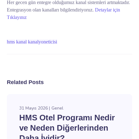
Her gecen gün entegre olduğumuz kanal sistemleri artmaktadır.
Entegrasyon olan kanalları bilgilendiriyoruz.
Detaylar için
Tıklayınız
hms
kanal
kanalyoneticisi
Related Posts
31 Mayıs 2026
Genel
HMS Otel Programı Nedir
ve Neden Diğerlerinden
Daha İyidir?