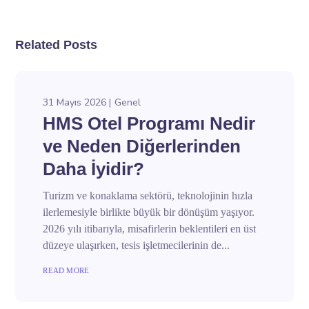
Related Posts
31 Mayıs 2026
Genel
HMS Otel Programı Nedir
ve Neden Diğerlerinden
Daha İyidir?
Turizm ve konaklama sektörü, teknolojinin hızla
ilerlemesiyle birlikte büyük bir dönüşüm yaşıyor.
2026 yılı itibarıyla, misafirlerin beklentileri en üst
düzeye ulaşırken, tesis işletmecilerinin de...
READ MORE