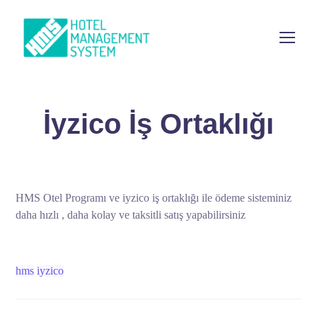
İyzico İş Ortaklığı
HMS Otel Programı ve iyzico iş ortaklığı ile ödeme sisteminiz
daha hızlı , daha kolay ve taksitli satış yapabilirsiniz
hms
iyzico