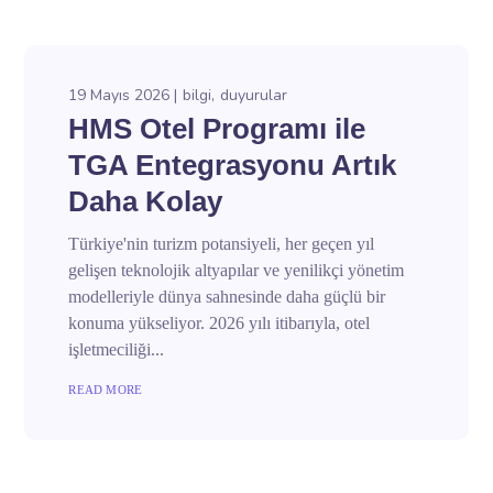
19 Mayıs 2026
bilgi
duyurular
HMS Otel Programı ile
TGA Entegrasyonu Artık
Daha Kolay
Türkiye'nin turizm potansiyeli, her geçen yıl
gelişen teknolojik altyapılar ve yenilikçi yönetim
modelleriyle dünya sahnesinde daha güçlü bir
konuma yükseliyor. 2026 yılı itibarıyla, otel
işletmeciliği...
READ MORE