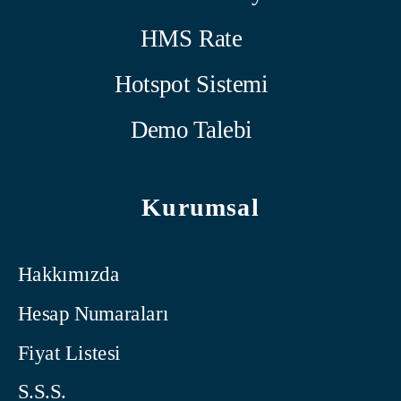
HMS Rate
Hotspot Sistemi
Demo Talebi
Kurumsal
Hakkımızda
Hesap Numaraları
Fiyat Listesi
S.S.S.