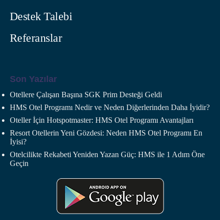
Destek Talebi
Referanslar
Son Yazılar
Otellere Çalışan Başına SGK Prim Desteği Geldi
HMS Otel Programı Nedir ve Neden Diğerlerinden Daha İyidir?
Oteller İçin Hotspotmaster: HMS Otel Programı Avantajları
Resort Otellerin Yeni Gözdesi: Neden HMS Otel Programı En
İyisi?
Otelcilikte Rekabeti Yeniden Yazan Güç: HMS ile 1 Adım Öne
Geçin