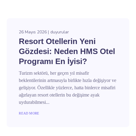
26 Mayıs 2026
duyurular
Resort Otellerin Yeni
Gözdesi: Neden HMS Otel
Programı En İyisi?
Turizm sektörü, her geçen yıl misafir
beklentilerinin artmasıyla birlikte hızla değişiyor ve
gelişiyor. Özellikle yüzlerce, hatta binlerce misafiri
ağırlayan resort otellerin bu değişime ayak
uydurabilmesi...
READ MORE