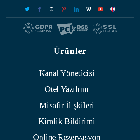
Ürünler
Kanal Yöneticisi
Otel Yazılımı
Misafir İlişkileri
Kimlik Bildirimi
Online Rezervasyon