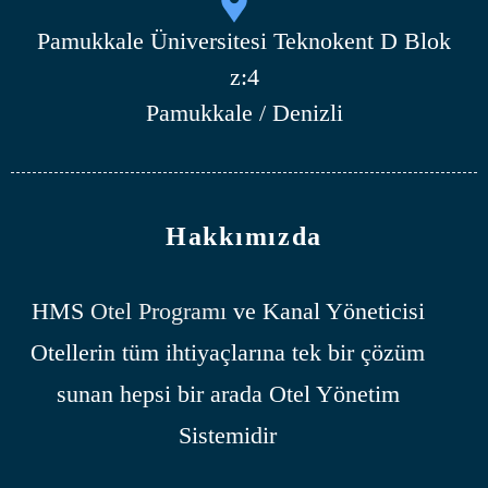
Pamukkale Üniversitesi Teknokent D Blok
z:4
Pamukkale / Denizli
Hakkımızda
HMS
Otel Programı
ve Kanal Yöneticisi
Otellerin tüm ihtiyaçlarına tek bir çözüm
sunan hepsi bir arada Otel Yönetim
Sistemidir