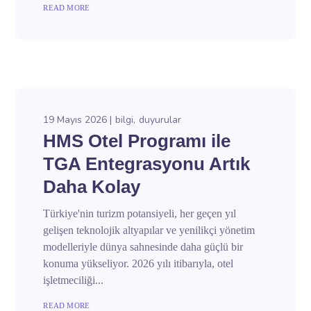
READ MORE
19 Mayıs 2026
bilgi
duyurular
HMS Otel Programı ile
TGA Entegrasyonu Artık
Daha Kolay
Türkiye'nin turizm potansiyeli, her geçen yıl
gelişen teknolojik altyapılar ve yenilikçi yönetim
modelleriyle dünya sahnesinde daha güçlü bir
konuma yükseliyor. 2026 yılı itibarıyla, otel
işletmeciliği...
READ MORE