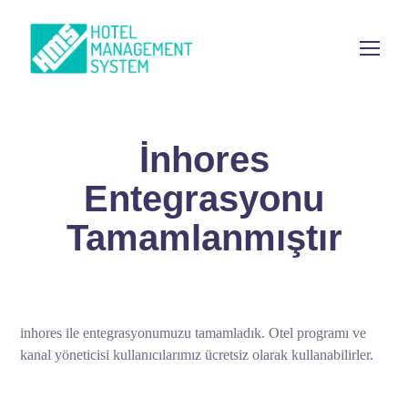
İnhores
Entegrasyonu
Tamamlanmıştır
inhores ile entegrasyonumuzu tamamladık. Otel programı ve
kanal yöneticisi kullanıcılarımız ücretsiz olarak kullanabilirler.