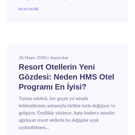
READ MORE
26 Mayıs 2026
duyurular
Resort Otellerin Yeni
Gözdesi: Neden HMS Otel
Programı En İyisi?
Turizm sektörü, her geçen yıl misafir
beklentilerinin artmasıyla birlikte hızla değişiyor ve
gelişiyor. Özellikle yüzlerce, hatta binlerce misafiri
ağırlayan resort otellerin bu değişime ayak
uydurabilmesi...