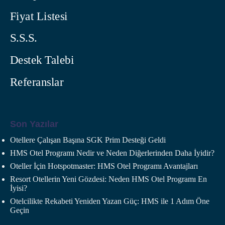
Fiyat Listesi
S.S.S.
Destek Talebi
Referanslar
Son Yazılar
Otellere Çalışan Başına SGK Prim Desteği Geldi
HMS Otel Programı Nedir ve Neden Diğerlerinden Daha İyidir?
Oteller İçin Hotspotmaster: HMS Otel Programı Avantajları
Resort Otellerin Yeni Gözdesi: Neden HMS Otel Programı En
İyisi?
Otelcilikte Rekabeti Yeniden Yazan Güç: HMS ile 1 Adım Öne
Geçin