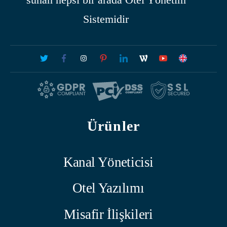
Sistemidir
Ürünler
Kanal Yöneticisi
Otel Yazılımı
Misafir İlişkileri