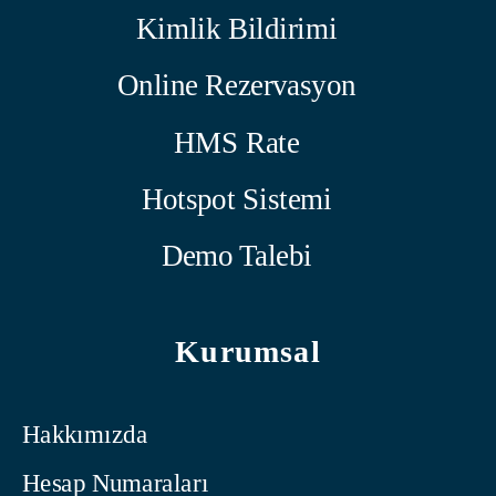
Kimlik Bildirimi
Online Rezervasyon
HMS Rate
Hotspot Sistemi
Demo Talebi
Kurumsal
Hakkımızda
Hesap Numaraları