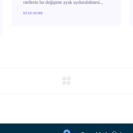
otellerin bu değişime ayak uydurabilmesi...
READ MORE