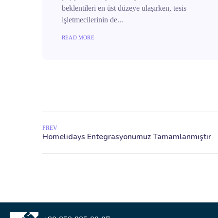
beklentileri en üst düzeye ulaşırken, tesis
işletmecilerinin de...
READ MORE
PREV