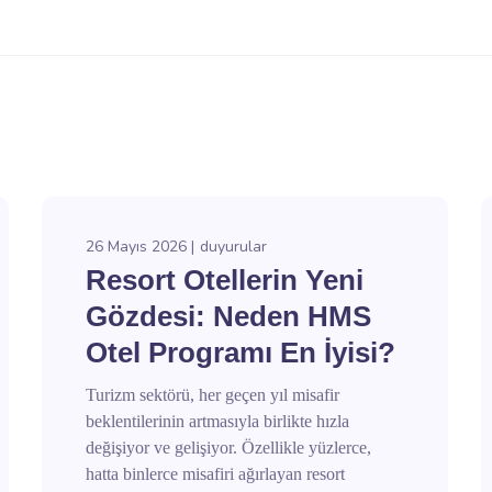
26 Mayıs 2026
duyurular
Resort Otellerin Yeni
Gözdesi: Neden HMS
Otel Programı En İyisi?
Turizm sektörü, her geçen yıl misafir
beklentilerinin artmasıyla birlikte hızla
değişiyor ve gelişiyor. Özellikle yüzlerce,
hatta binlerce misafiri ağırlayan resort