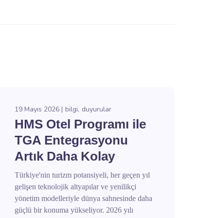
19 Mayıs 2026
bilgi
duyurular
HMS Otel Programı ile
TGA Entegrasyonu
Artık Daha Kolay
Türkiye'nin turizm potansiyeli, her geçen yıl
gelişen teknolojik altyapılar ve yenilikçi
yönetim modelleriyle dünya sahnesinde daha
güçlü bir konuma yükseliyor. 2026 yılı