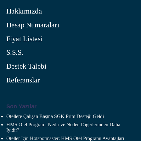
Hakkımızda
Hesap Numaraları
Fiyat Listesi
S.S.S.
Destek Talebi
Referanslar
Son Yazılar
Otellere Çalışan Başına SGK Prim Desteği Geldi
HMS Otel Programı Nedir ve Neden Diğerlerinden Daha
İyidir?
Oteller İçin Hotspotmaster: HMS Otel Programı Avantajları