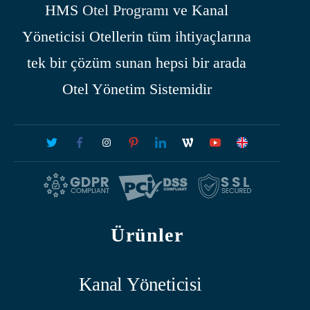
HMS
Otel Programı
ve Kanal
Yöneticisi Otellerin tüm ihtiyaçlarına
tek bir çözüm sunan hepsi bir arada
Otel Yönetim Sistemidir
Ürünler
Kanal Yöneticisi