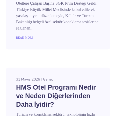
Otellere Çalışan Başına SGK Prim Desteği Geldi
Türkiye Büyük Millet Meclisinde kabul edilerek
yasalaşan yeni düzenlemeyle, Kültür ve Turizm
Bakanlığı belgeli özel sektör konaklama tesislerine
sağlanan...
READ MORE
31 Mayıs 2026
Genel
HMS Otel Programı Nedir
ve Neden Diğerlerinden
Daha İyidir?
Turizm ve konaklama sektörü, teknolojinin hızla