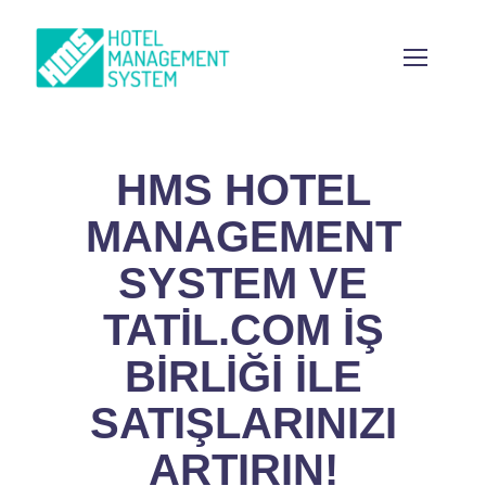
HMS HOTEL
MANAGEMENT
SYSTEM VE
TATİL.COM İŞ
BİRLİĞİ İLE
SATIŞLARINIZI
ARTIRIN!