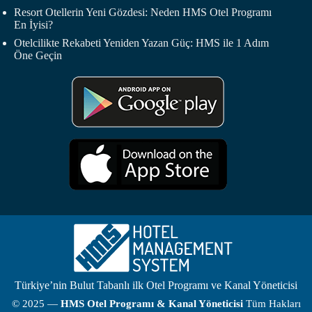
Resort Otellerin Yeni Gözdesi: Neden HMS Otel Programı
En İyisi?
Otelcilikte Rekabeti Yeniden Yazan Güç: HMS ile 1 Adım
Öne Geçin
Türkiye’nin Bulut Tabanlı ilk Otel Programı ve Kanal Yöneticisi
© 2025 —
HMS
Otel Programı
& Kanal Yöneticisi
Tüm Hakları