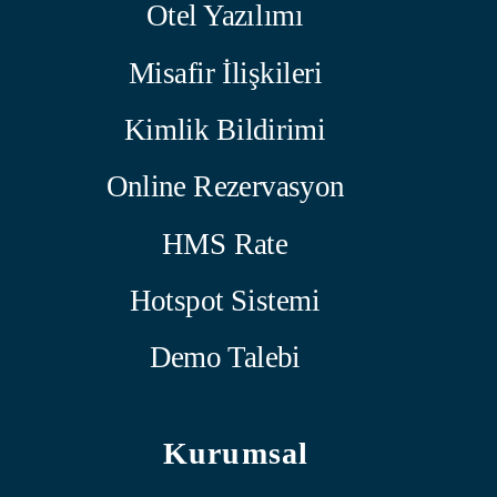
Otel Yazılımı
Misafir İlişkileri
Kimlik Bildirimi
Online Rezervasyon
HMS Rate
Hotspot Sistemi
Demo Talebi
Kurumsal