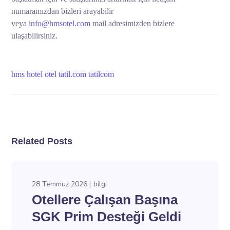
numaramızdan bizleri arayabilir
veya
info@hmsotel.com
mail adresimizden bizlere
ulaşabilirsiniz.
hms
hotel
otel
tatil.com
tatilcom
Related Posts
28 Temmuz 2026
bilgi
Otellere Çalışan Başına
SGK Prim Desteği Geldi