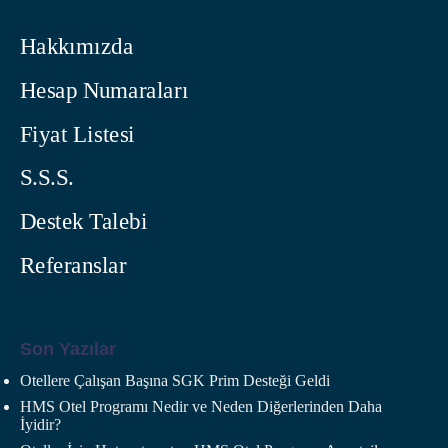
Hakkımızda
Hesap Numaraları
Fiyat Listesi
S.S.S.
Destek Talebi
Referanslar
Son Yazılar
Otellere Çalışan Başına SGK Prim Desteği Geldi
HMS Otel Programı Nedir ve Neden Diğerlerinden Daha
İyidir?