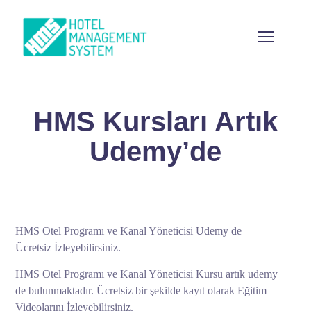
HMS Kursları Artık
Udemy’de
HMS Otel Programı ve Kanal Yöneticisi Udemy de
Ücretsiz İzleyebilirsiniz.
HMS Otel Programı ve Kanal Yöneticisi Kursu artık udemy
de bulunmaktadır. Ücretsiz bir şekilde kayıt olarak Eğitim
Videolarını İzleyebilirsiniz.