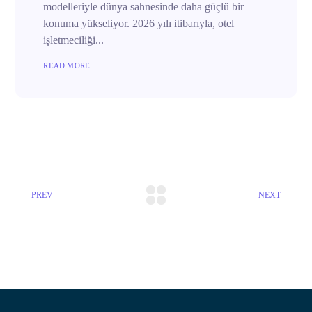
modelleriyle dünya sahnesinde daha güçlü bir
konuma yükseliyor. 2026 yılı itibarıyla, otel
işletmeciliği...
READ MORE
PREV
NEXT