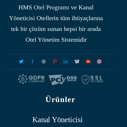
HMS
Otel Programı
ve Kanal
Yöneticisi Otellerin tüm ihtiyaçlarına
tek bir çözüm sunan hepsi bir arada
Otel Yönetim Sistemidir
Ürünler
Kanal Yöneticisi