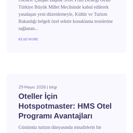
Türkiye Büyük Millet Meclisinde kabul edilerek
yasalaşan yeni düzenlemeyle, Kültür ve Turizm
Bakanlığı belgeli özel sektör konaklama tesislerine
sağlanan...
READ MORE
29 Mayıs 2026
bilgi
Oteller İçin
Hotspotmaster: HMS Otel
Programı Avantajları
Günümüz turizm dünyasında misafirlerin bir