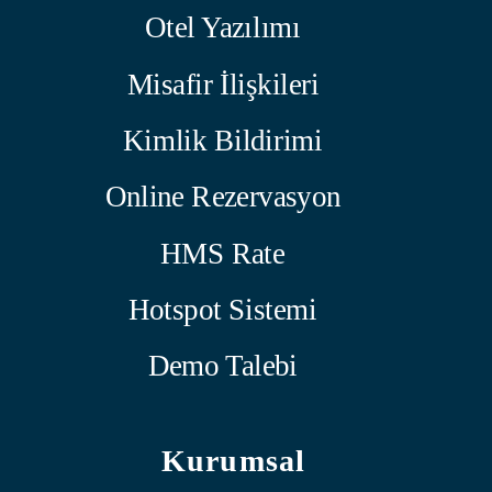
Otel Yazılımı
Misafir İlişkileri
Kimlik Bildirimi
Online Rezervasyon
HMS Rate
Hotspot Sistemi
Demo Talebi
Kurumsal