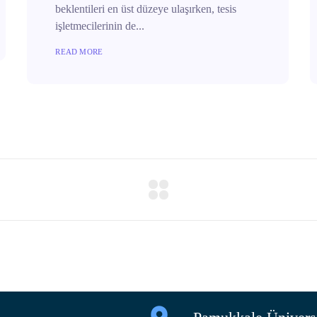
beklentileri en üst düzeye ulaşırken, tesis
işletmecilerinin de...
READ MORE