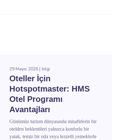
29 Mayıs 2026
bilgi
Oteller İçin
Hotspotmaster: HMS
Otel Programı
Avantajları
Günümüz turizm dünyasında misafirlerin bir
otelden beklentileri yalnızca konforlu bir
yatak, temiz bir oda veya lezzetli yemeklerle