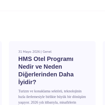
31 Mayıs 2026
Genel
HMS Otel Programı
Nedir ve Neden
Diğerlerinden Daha
İyidir?
Turizm ve konaklama sektörü, teknolojinin
hızla ilerlemesiyle birlikte büyük bir dönüşüm
yaşıyor. 2026 yılı itibarıyla, misafirlerin