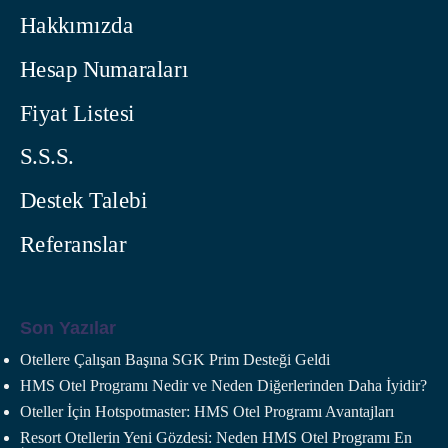
Hakkımızda
Hesap Numaraları
Fiyat Listesi
S.S.S.
Destek Talebi
Referanslar
Son Yazılar
Otellere Çalışan Başına SGK Prim Desteği Geldi
HMS Otel Programı Nedir ve Neden Diğerlerinden Daha İyidir?
Oteller İçin Hotspotmaster: HMS Otel Programı Avantajları
Resort Otellerin Yeni Gözdesi: Neden HMS Otel Programı En