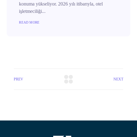
konuma yükseliyor. 2026 yılı itibarıyla, otel
işletmeciliği...
READ MORE
PREV
NEXT