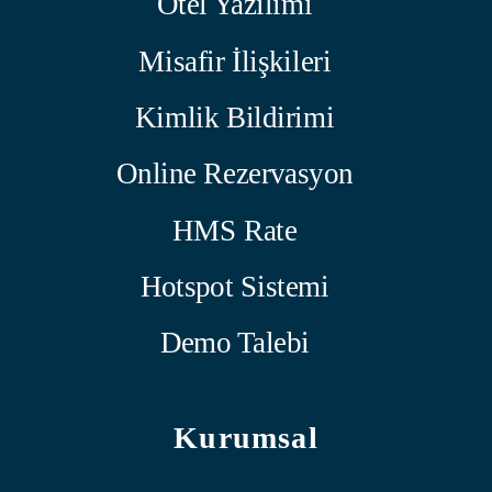
Otel Yazılımı
Misafir İlişkileri
Kimlik Bildirimi
Online Rezervasyon
HMS Rate
Hotspot Sistemi
Demo Talebi
Kurumsal