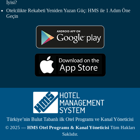
İyisi?
Otelcilikte Rekabeti Yeniden Yazan Güç: HMS ile 1 Adım Öne
Geçin
Türkiye’nin Bulut Tabanlı ilk Otel Programı ve Kanal Yöneticisi
© 2025 —
HMS
Otel Programı
& Kanal Yöneticisi
Tüm Hakları
Saklıdır.