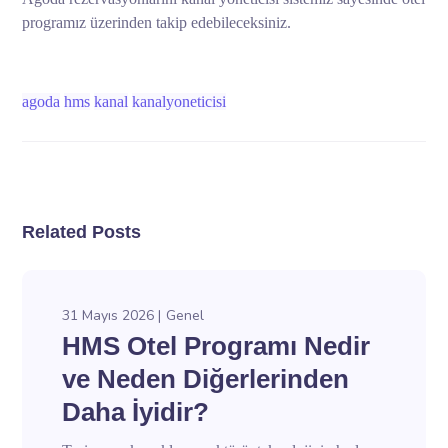
programız üzerinden takip edebileceksiniz.
agoda
hms
kanal
kanalyoneticisi
Related Posts
31 Mayıs 2026
Genel
HMS Otel Programı Nedir
ve Neden Diğerlerinden
Daha İyidir?