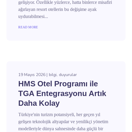
gelişiyor. Özellikle yüzlerce, hatta binlerce misafiri
ağırlayan resort otellerin bu değişime ayak
uydurabilmesi...
READ MORE
19 Mayıs 2026
bilgi
duyurular
HMS Otel Programı ile
TGA Entegrasyonu Artık
Daha Kolay
Türkiye'nin turizm potansiyeli, her geçen yıl
gelişen teknolojik altyapılar ve yenilikçi yönetim
modelleriyle dünya sahnesinde daha güçlü bir