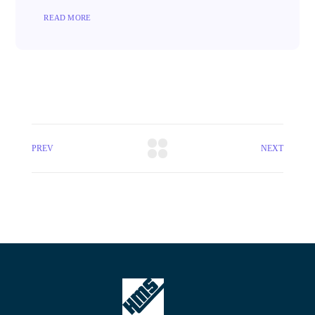
READ MORE
PREV
NEXT