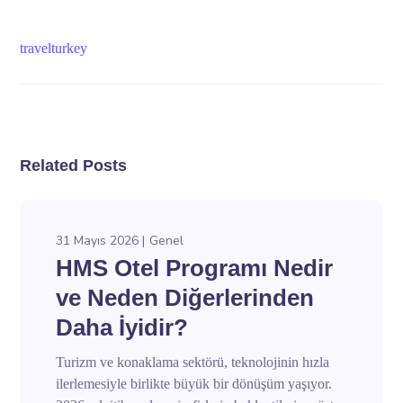
travelturkey
Related Posts
31 Mayıs 2026
Genel
HMS Otel Programı Nedir
ve Neden Diğerlerinden
Daha İyidir?
Turizm ve konaklama sektörü, teknolojinin hızla
ilerlemesiyle birlikte büyük bir dönüşüm yaşıyor.