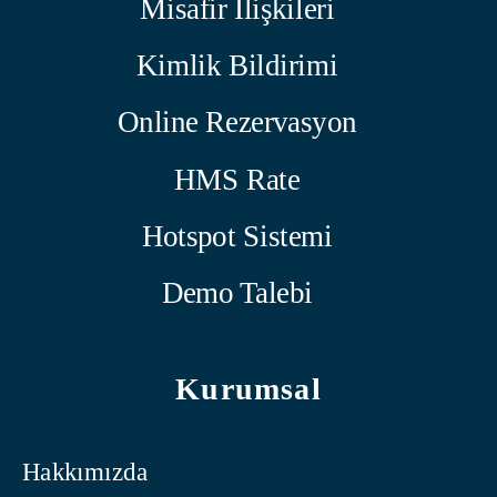
Misafir İlişkileri
Kimlik Bildirimi
Online Rezervasyon
HMS Rate
Hotspot Sistemi
Demo Talebi
Kurumsal
Hakkımızda