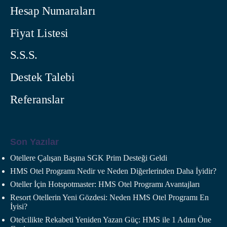
Hesap Numaraları
Fiyat Listesi
S.S.S.
Destek Talebi
Referanslar
Son Yazılar
Otellere Çalışan Başına SGK Prim Desteği Geldi
HMS Otel Programı Nedir ve Neden Diğerlerinden Daha İyidir?
Oteller İçin Hotspotmaster: HMS Otel Programı Avantajları
Resort Otellerin Yeni Gözdesi: Neden HMS Otel Programı En
İyisi?
Otelcilikte Rekabeti Yeniden Yazan Güç: HMS ile 1 Adım Öne