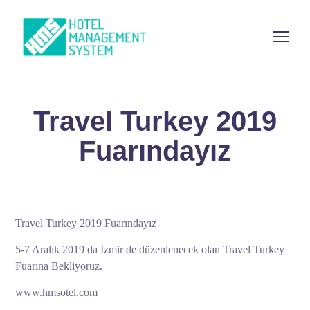
Travel Turkey 2019
Fuarındayız
Travel Turkey 2019 Fuarındayız
5-7 Aralık 2019 da İzmir de düzenlenecek olan Travel Turkey
Fuarına Bekliyoruz.
www.hmsotel.com