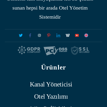
sunan hepsi bir arada Otel Yönetim
Sistemidir
Ürünler
Kanal Yöneticisi
Otel Yazılımı