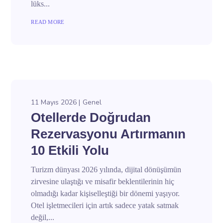
lüks...
READ MORE
11 Mayıs 2026
Genel
Otellerde Doğrudan
Rezervasyonu Artırmanın
10 Etkili Yolu
Turizm dünyası 2026 yılında, dijital dönüşümün
zirvesine ulaştığı ve misafir beklentilerinin hiç
olmadığı kadar kişiselleştiği bir dönemi yaşıyor.
Otel işletmecileri için artık sadece yatak satmak
değil,...