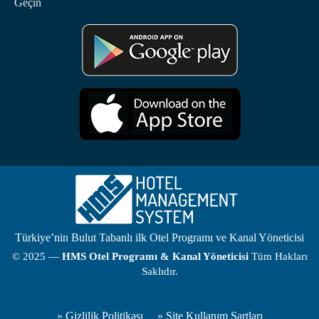
Geçin
Türkiye’nin Bulut Tabanlı ilk Otel Programı ve Kanal Yöneticisi
© 2025 —
HMS
Otel Programı
& Kanal Yöneticisi
Tüm Hakları
Saklıdır.
»
Gizlilik Politikası
»
Site Kullanım Şartları