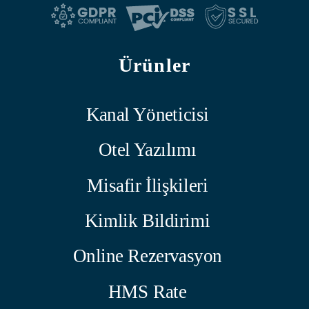
Ürünler
Kanal Yöneticisi
Otel Yazılımı
Misafir İlişkileri
Kimlik Bildirimi
Online Rezervasyon
HMS Rate