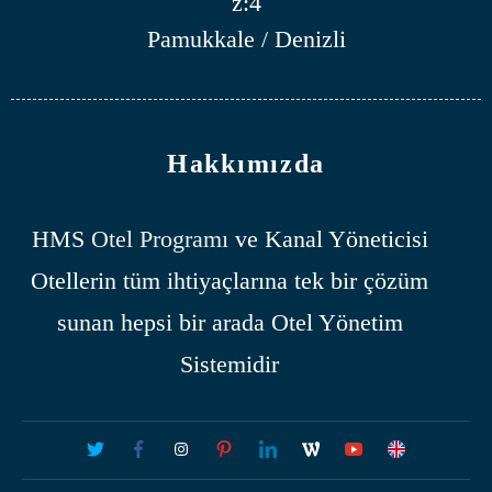
z:4
Pamukkale / Denizli
Hakkımızda
HMS
Otel Programı
ve Kanal Yöneticisi
Otellerin tüm ihtiyaçlarına tek bir çözüm
sunan hepsi bir arada Otel Yönetim
Sistemidir