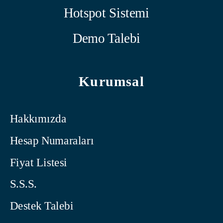
Hotspot Sistemi
Demo Talebi
Kurumsal
Hakkımızda
Hesap Numaraları
Fiyat Listesi
S.S.S.
Destek Talebi