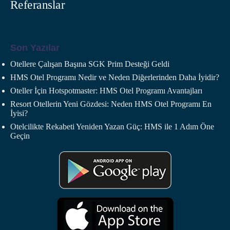
Referanslar
Son Yazılar
Otellere Çalışan Başına SGK Prim Desteği Geldi
HMS Otel Programı Nedir ve Neden Diğerlerinden Daha İyidir?
Oteller İçin Hotspotmaster: HMS Otel Programı Avantajları
Resort Otellerin Yeni Gözdesi: Neden HMS Otel Programı En
İyisi?
Otelcilikte Rekabeti Yeniden Yazan Güç: HMS ile 1 Adım Öne
Geçin