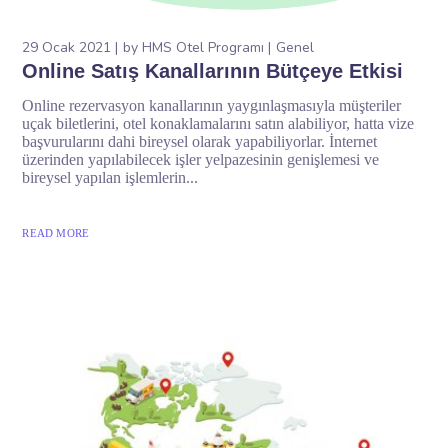
29 Ocak 2021
by
HMS Otel Programı
Genel
Online Satış Kanallarının Bütçeye Etkisi
Online rezervasyon kanallarının yaygınlaşmasıyla müşteriler
uçak biletlerini, otel konaklamalarını satın alabiliyor, hatta vize
başvurularını dahi bireysel olarak yapabiliyorlar. İnternet
üzerinden yapılabilecek işler yelpazesinin genişlemesi ve
bireysel yapılan işlemlerin...
READ MORE