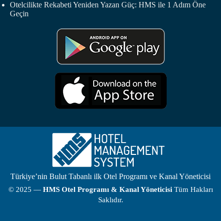
Otelcilikte Rekabeti Yeniden Yazan Güç: HMS ile 1 Adım Öne
Geçin
Türkiye’nin Bulut Tabanlı ilk Otel Programı ve Kanal Yöneticisi
© 2025 —
HMS
Otel Programı
& Kanal Yöneticisi
Tüm Hakları
Saklıdır.