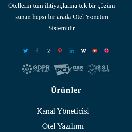
Otellerin tüm ihtiyaçlarına tek bir çözüm
sunan hepsi bir arada Otel Yönetim
Sistemidir
Ürünler
Kanal Yöneticisi
Otel Yazılımı