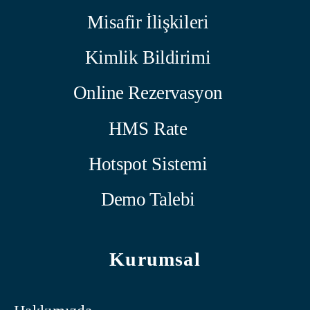
Misafir İlişkileri
Kimlik Bildirimi
Online Rezervasyon
HMS Rate
Hotspot Sistemi
Demo Talebi
Kurumsal