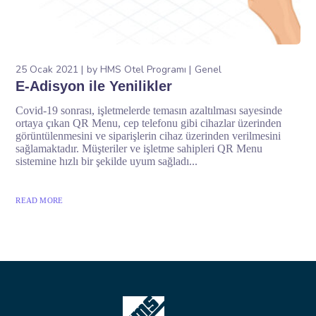
25 Ocak 2021
by
HMS Otel Programı
Genel
E-Adisyon ile Yenilikler
Covid-19 sonrası, işletmelerde temasın azaltılması sayesinde
ortaya çıkan QR Menu, cep telefonu gibi cihazlar üzerinden
görüntülenmesini ve siparişlerin cihaz üzerinden verilmesini
sağlamaktadır. Müşteriler ve işletme sahipleri QR Menu
sistemine hızlı bir şekilde uyum sağladı...
READ MORE