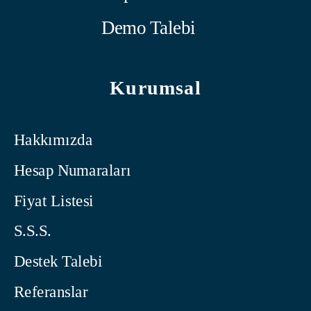
Demo Talebi
Kurumsal
Hakkımızda
Hesap Numaraları
Fiyat Listesi
S.S.S.
Destek Talebi
Referanslar