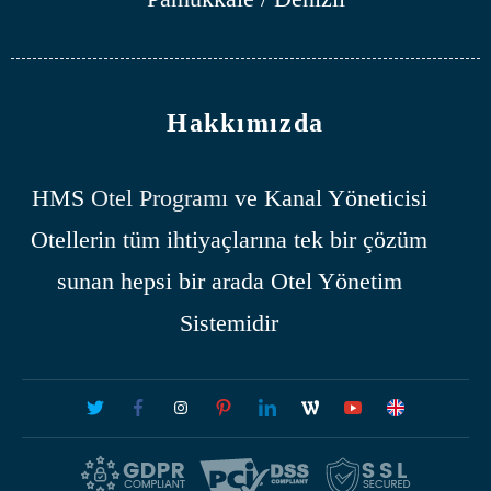
Hakkımızda
HMS
Otel Programı
ve Kanal Yöneticisi
Otellerin tüm ihtiyaçlarına tek bir çözüm
sunan hepsi bir arada Otel Yönetim
Sistemidir