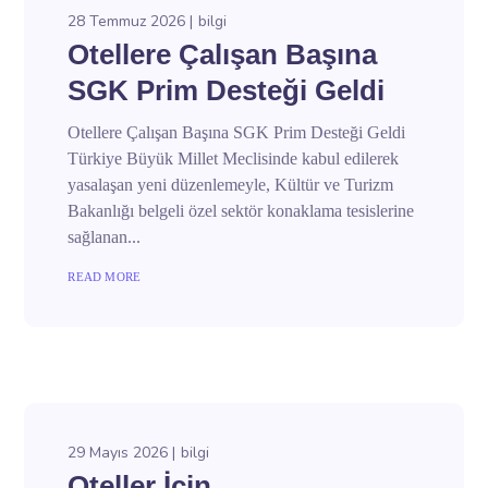
28 Temmuz 2026
bilgi
Otellere Çalışan Başına
SGK Prim Desteği Geldi
Otellere Çalışan Başına SGK Prim Desteği Geldi
Türkiye Büyük Millet Meclisinde kabul edilerek
yasalaşan yeni düzenlemeyle, Kültür ve Turizm
Bakanlığı belgeli özel sektör konaklama tesislerine
sağlanan...
READ MORE
29 Mayıs 2026
bilgi
Oteller İçin