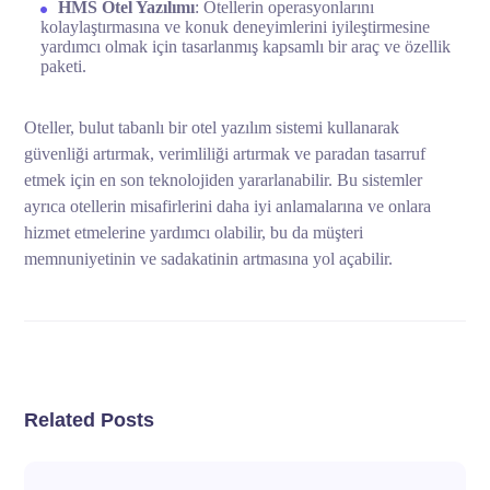
HMS Otel Yazılımı
: Otellerin operasyonlarını
kolaylaştırmasına ve konuk deneyimlerini iyileştirmesine
yardımcı olmak için tasarlanmış kapsamlı bir araç ve özellik
paketi.
Oteller, bulut tabanlı bir otel yazılım sistemi kullanarak
güvenliği artırmak, verimliliği artırmak ve paradan tasarruf
etmek için en son teknolojiden yararlanabilir. Bu sistemler
ayrıca otellerin misafirlerini daha iyi anlamalarına ve onlara
hizmet etmelerine yardımcı olabilir, bu da müşteri
memnuniyetinin ve sadakatinin artmasına yol açabilir.
Related Posts