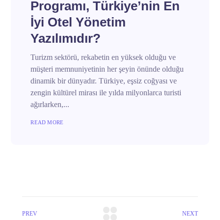
Programı, Türkiye’nin En
İyi Otel Yönetim
Yazılımıdır?
Turizm sektörü, rekabetin en yüksek olduğu ve
müşteri memnuniyetinin her şeyin önünde olduğu
dinamik bir dünyadır. Türkiye, eşsiz coğyası ve
zengin kültürel mirası ile yılda milyonlarca turisti
ağırlarken,...
READ MORE
PREV
NEXT