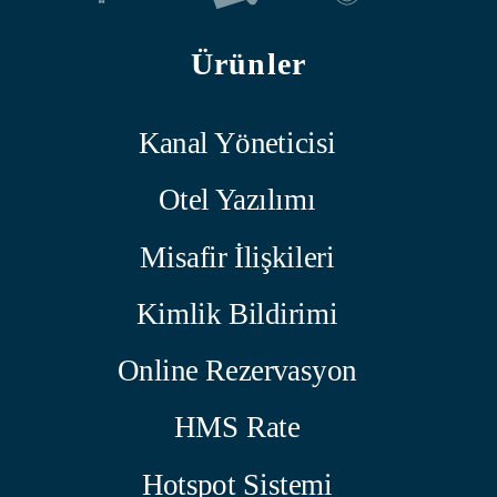
Ürünler
Kanal Yöneticisi
Otel Yazılımı
Misafir İlişkileri
Kimlik Bildirimi
Online Rezervasyon
HMS Rate
Hotspot Sistemi