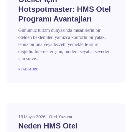
Hotspotmaster: HMS Otel
Programı Avantajları
Günümüz turizm dünyasında misafirlerin bir
otelden beklentileri yalnızca konforlu bir yatak,
temiz bir oda veya lezzetli yemeklerle sınırlı
değildir. İnternet erişimi, modern seyahat severler
için su ve...
READ MORE
19 Mayıs 2026
Otel Yazılımı
Neden HMS Otel