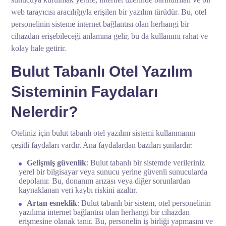
web tarayıcısı aracılığıyla erişilen bir yazılım türüdür. Bu, otel
personelinin sisteme internet bağlantısı olan herhangi bir
cihazdan erişebileceği anlamına gelir, bu da kullanımı rahat ve
kolay hale getirir.
Bulut Tabanlı Otel Yazılım
Sisteminin Faydaları
Nelerdir?
Oteliniz için bulut tabanlı otel yazılım sistemi kullanmanın
çeşitli faydaları vardır. Ana faydalardan bazıları şunlardır:
Gelişmiş güvenlik
: Bulut tabanlı bir sistemde verileriniz
yerel bir bilgisayar veya sunucu yerine güvenli sunucularda
depolanır. Bu, donanım arızası veya diğer sorunlardan
kaynaklanan veri kaybı riskini azaltır.
Artan esneklik
: Bulut tabanlı bir sistem, otel personelinin
yazılıma internet bağlantısı olan herhangi bir cihazdan
erişmesine olanak tanır. Bu, personelin iş birliği yapmasını ve