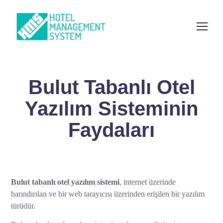
Bulut Tabanlı Otel
Yazılım Sisteminin
Faydaları
Bulut tabanlı otel yazılım sistemi
, internet üzerinde
barındırılan ve bir web tarayıcısı üzerinden erişilen bir yazılım
türüdür.