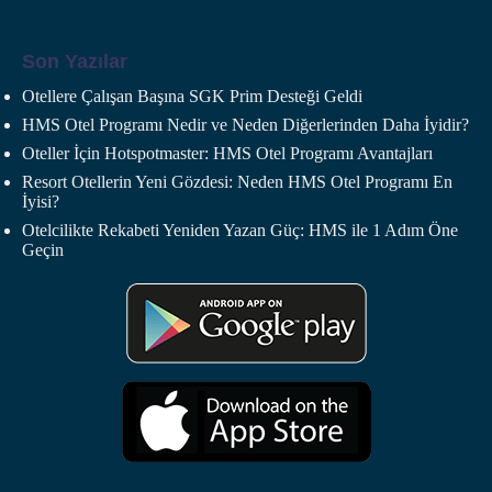
Son Yazılar
Otellere Çalışan Başına SGK Prim Desteği Geldi
HMS Otel Programı Nedir ve Neden Diğerlerinden Daha İyidir?
Oteller İçin Hotspotmaster: HMS Otel Programı Avantajları
Resort Otellerin Yeni Gözdesi: Neden HMS Otel Programı En
İyisi?
Otelcilikte Rekabeti Yeniden Yazan Güç: HMS ile 1 Adım Öne
Geçin