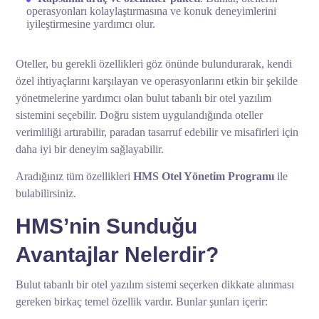
operasyonları kolaylaştırmasına ve konuk deneyimlerini
iyileştirmesine yardımcı olur.
Oteller, bu gerekli özellikleri göz önünde bulundurarak, kendi
özel ihtiyaçlarını karşılayan ve operasyonlarını etkin bir şekilde
yönetmelerine yardımcı olan bulut tabanlı bir otel yazılım
sistemini seçebilir. Doğru sistem uygulandığında oteller
verimliliği artırabilir, paradan tasarruf edebilir ve misafirleri için
daha iyi bir deneyim sağlayabilir.
Aradığınız tüm özellikleri
HMS Otel Yönetim Programı
ile
bulabilirsiniz.
HMS’nin Sunduğu
Avantajlar Nelerdir?
Bulut tabanlı bir otel yazılım sistemi seçerken dikkate alınması
gereken birkaç temel özellik vardır. Bunlar şunları içerir: