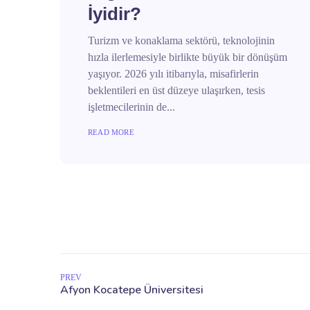
İyidir?
Turizm ve konaklama sektörü, teknolojinin
hızla ilerlemesiyle birlikte büyük bir dönüşüm
yaşıyor. 2026 yılı itibarıyla, misafirlerin
beklentileri en üst düzeye ulaşırken, tesis
işletmecilerinin de...
READ MORE
PREV