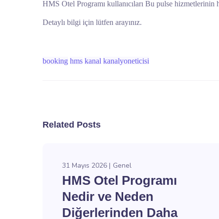
HMS Otel Programı kullanıcıları Bu pulse hizmetlerinin h
Detaylı bilgi için lütfen arayınız.
booking
hms
kanal
kanalyoneticisi
Related Posts
31 Mayıs 2026
Genel
HMS Otel Programı
Nedir ve Neden
Diğerlerinden Daha