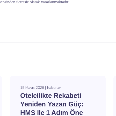
epsinden ücretsiz olarak yararlanmaktadır.
19 Mayıs 2026
haberler
Otelcilikte Rekabeti
Yeniden Yazan Güç:
HMS ile 1 Adım Öne