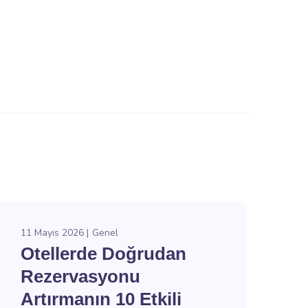
11 Mayıs 2026
Genel
Otellerde Doğrudan
Rezervasyonu
Artırmanın 10 Etkili