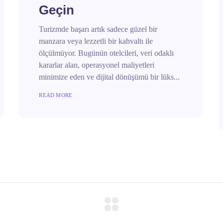
Geçin
Turizmde başarı artık sadece güzel bir
manzara veya lezzetli bir kahvaltı ile
ölçülmüyor. Bugünün otelcileri, veri odaklı
kararlar alan, operasyonel maliyetleri
minimize eden ve dijital dönüşümü bir lüks...
READ MORE