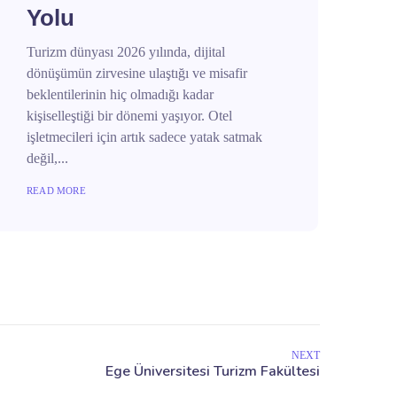
Yolu
Turizm dünyası 2026 yılında, dijital
dönüşümün zirvesine ulaştığı ve misafir
beklentilerinin hiç olmadığı kadar
kişiselleştiği bir dönemi yaşıyor. Otel
işletmecileri için artık sadece yatak satmak
değil,...
READ MORE
NEXT