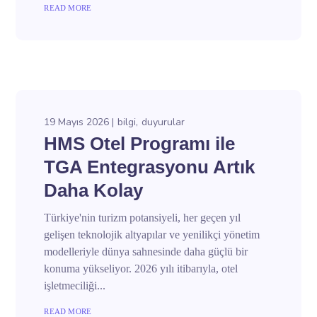
READ MORE
19 Mayıs 2026
bilgi
duyurular
HMS Otel Programı ile
TGA Entegrasyonu Artık
Daha Kolay
Türkiye'nin turizm potansiyeli, her geçen yıl
gelişen teknolojik altyapılar ve yenilikçi yönetim
modelleriyle dünya sahnesinde daha güçlü bir
konuma yükseliyor. 2026 yılı itibarıyla, otel
işletmeciliği...
READ MORE