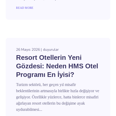
READ MORE
26 Mayıs 2026
duyurular
Resort Otellerin Yeni
Gözdesi: Neden HMS Otel
Programı En İyisi?
Turizm sektörü, her geçen yıl misafir
beklentilerinin artmasıyla birlikte hızla değişiyor ve
gelişiyor. Özellikle yüzlerce, hatta binlerce misafiri
ağırlayan resort otellerin bu değişime ayak
uydurabilmesi...