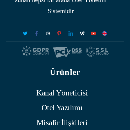
Sistemidir
Ürünler
Kanal Yöneticisi
Otel Yazılımı
Misafir İlişkileri