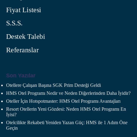
Fiyat Listesi
S.S.S.
Destek Talebi
Referanslar
Son Yazılar
Otellere Çalışan Başına SGK Prim Desteği Geldi
HMS Otel Programı Nedir ve Neden Diğerlerinden Daha İyidir?
Oteller İçin Hotspotmaster: HMS Otel Programı Avantajları
Resort Otellerin Yeni Gözdesi: Neden HMS Otel Programı En
İyisi?
Otelcilikte Rekabeti Yeniden Yazan Güç: HMS ile 1 Adım Öne
Geçin