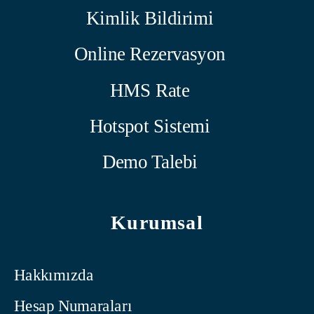
Kimlik Bildirimi
Online Rezervasyon
HMS Rate
Hotspot Sistemi
Demo Talebi
Kurumsal
Hakkımızda
Hesap Numaraları