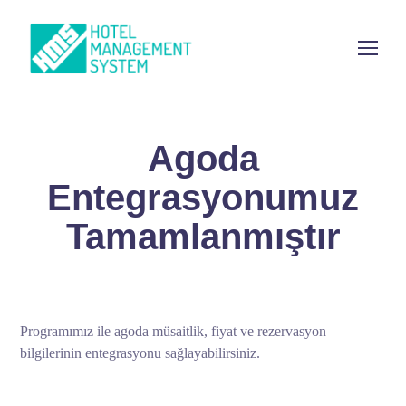
Agoda
Entegrasyonumuz
Tamamlanmıştır
Programımız ile agoda müsaitlik, fiyat ve rezervasyon
bilgilerinin entegrasyonu sağlayabilirsiniz.