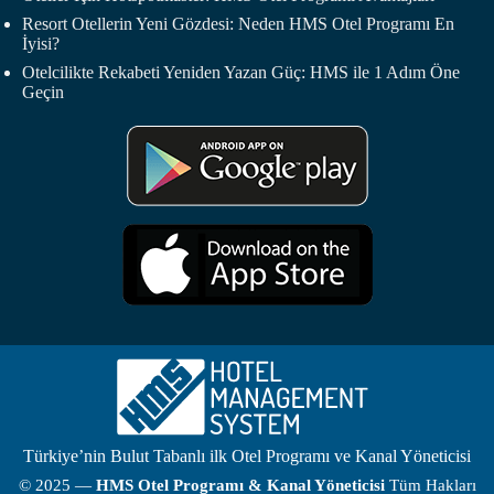
Resort Otellerin Yeni Gözdesi: Neden HMS Otel Programı En
İyisi?
Otelcilikte Rekabeti Yeniden Yazan Güç: HMS ile 1 Adım Öne
Geçin
Türkiye’nin Bulut Tabanlı ilk Otel Programı ve Kanal Yöneticisi
© 2025 —
HMS
Otel Programı
& Kanal Yöneticisi
Tüm Hakları