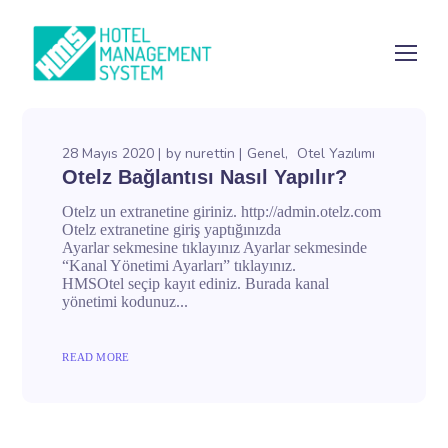
28 Mayıs 2020
by
nurettin
Genel
Otel Yazılımı
Otelz Bağlantısı Nasıl Yapılır?
Otelz un extranetine giriniz. http://admin.otelz.com
Otelz extranetine giriş yaptığınızda
Ayarlar sekmesine tıklayınız Ayarlar sekmesinde
“Kanal Yönetimi Ayarları” tıklayınız.
HMSOtel seçip kayıt ediniz. Burada kanal
yönetimi kodunuz...
READ MORE