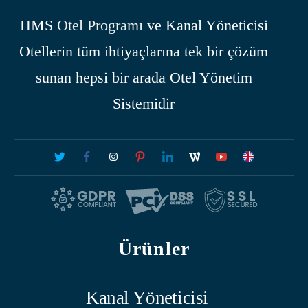
HMS
Otel Programı
ve Kanal Yöneticisi
Otellerin tüm ihtiyaçlarına tek bir çözüm
sunan hepsi bir arada Otel Yönetim
Sistemidir
Ürünler
Kanal Yöneticisi