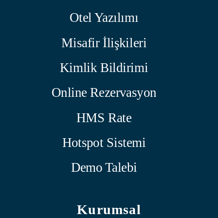
Otel Yazılımı
Misafir İlişkileri
Kimlik Bildirimi
Online Rezervasyon
HMS Rate
Hotspot Sistemi
Demo Talebi
Kurumsal