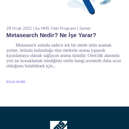
28 Ocak 2021
by
HMS Otel Programı
Genel
Metasearch Nedir? Ne İşe Yarar?
Metasearch aslında sadece tek bir sitede ürün aramak
yerine, ürünün bulunduğu tüm sitelerde arama yaparak
kıyaslamaya olanak sağlayan arama türüdür. Otelcilik alanında
yeri ise konaklamak istediğiniz otelin hangi acentede daha ucuz
olduğunu bulabilmek için...
READ MORE