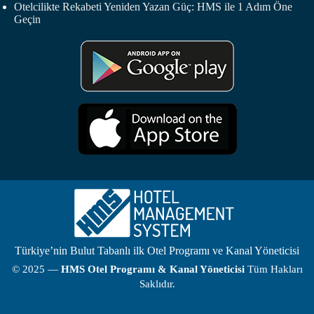
Otelcilikte Rekabeti Yeniden Yazan Güç: HMS ile 1 Adım Öne
Geçin
Türkiye’nin Bulut Tabanlı ilk Otel Programı ve Kanal Yöneticisi
© 2025 —
HMS
Otel Programı
& Kanal Yöneticisi
Tüm Hakları
Saklıdır.