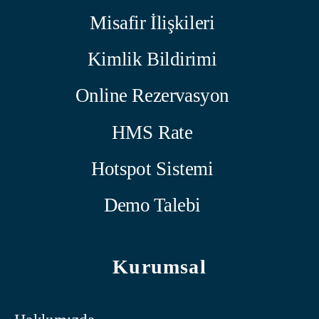
Misafir İlişkileri
Kimlik Bildirimi
Online Rezervasyon
HMS Rate
Hotspot Sistemi
Demo Talebi
Kurumsal