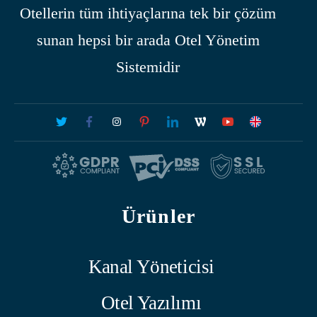
Otellerin tüm ihtiyaçlarına tek bir çözüm
sunan hepsi bir arada Otel Yönetim
Sistemidir
Ürünler
Kanal Yöneticisi
Otel Yazılımı