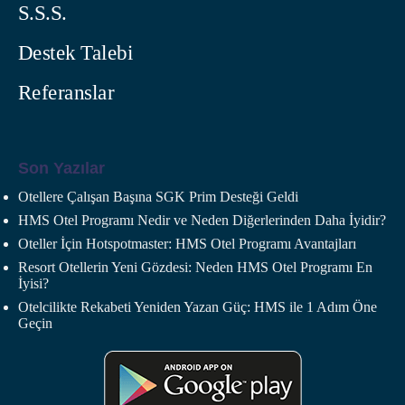
S.S.S.
Destek Talebi
Referanslar
Son Yazılar
Otellere Çalışan Başına SGK Prim Desteği Geldi
HMS Otel Programı Nedir ve Neden Diğerlerinden Daha İyidir?
Oteller İçin Hotspotmaster: HMS Otel Programı Avantajları
Resort Otellerin Yeni Gözdesi: Neden HMS Otel Programı En
İyisi?
Otelcilikte Rekabeti Yeniden Yazan Güç: HMS ile 1 Adım Öne
Geçin