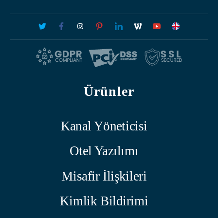
Ürünler
Kanal Yöneticisi
Otel Yazılımı
Misafir İlişkileri
Kimlik Bildirimi