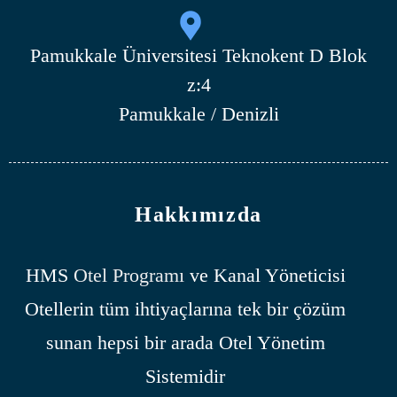
Pamukkale Üniversitesi Teknokent D Blok
z:4
Pamukkale / Denizli
Hakkımızda
HMS
Otel Programı
ve Kanal Yöneticisi
Otellerin tüm ihtiyaçlarına tek bir çözüm
sunan hepsi bir arada Otel Yönetim
Sistemidir