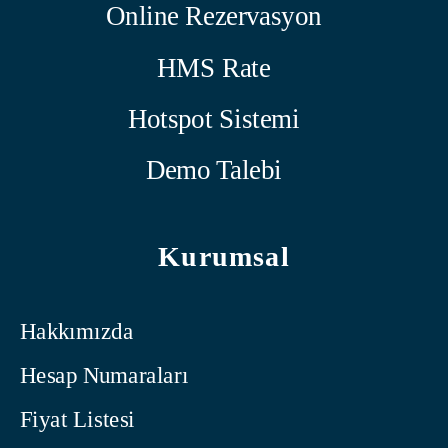
Online Rezervasyon
HMS Rate
Hotspot Sistemi
Demo Talebi
Kurumsal
Hakkımızda
Hesap Numaraları
Fiyat Listesi