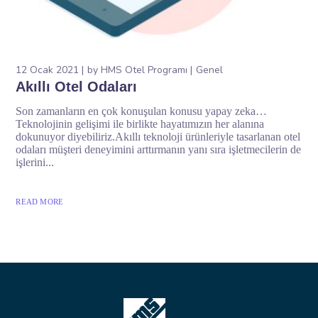
12 Ocak 2021
by
HMS Otel Programı
Genel
Akıllı Otel Odaları
Son zamanların en çok konuşulan konusu yapay zeka…
Teknolojinin gelişimi ile birlikte hayatımızın her alanına
dokunuyor diyebiliriz.Akıllı teknoloji ürünleriyle tasarlanan otel
odaları müşteri deneyimini arttırmanın yanı sıra işletmecilerin de
işlerini...
READ MORE