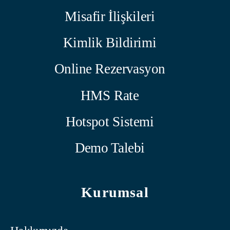
Misafir İlişkileri
Kimlik Bildirimi
Online Rezervasyon
HMS Rate
Hotspot Sistemi
Demo Talebi
Kurumsal