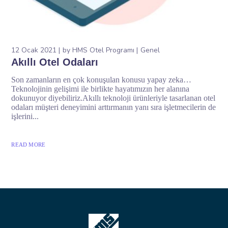
12 Ocak 2021
by
HMS Otel Programı
Genel
Akıllı Otel Odaları
Son zamanların en çok konuşulan konusu yapay zeka…
Teknolojinin gelişimi ile birlikte hayatımızın her alanına
dokunuyor diyebiliriz.Akıllı teknoloji ürünleriyle tasarlanan otel
odaları müşteri deneyimini arttırmanın yanı sıra işletmecilerin de
işlerini...
READ MORE