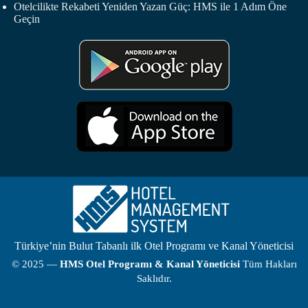
Otelcilikte Rekabeti Yeniden Yazan Güç: HMS ile 1 Adım Öne
Geçin
Türkiye’nin Bulut Tabanlı ilk Otel Programı ve Kanal Yöneticisi
© 2025 —
HMS
Otel Programı
& Kanal Yöneticisi
Tüm Hakları
Saklıdır.