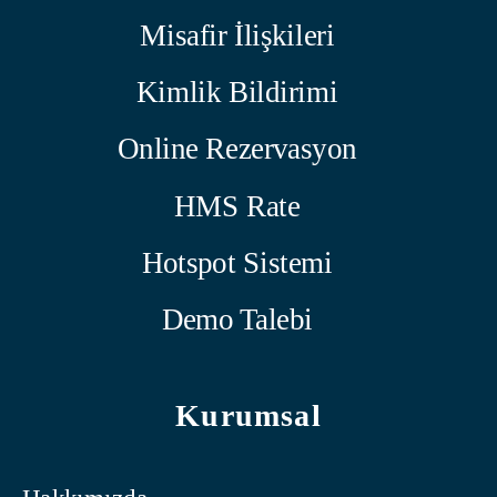
Misafir İlişkileri
Kimlik Bildirimi
Online Rezervasyon
HMS Rate
Hotspot Sistemi
Demo Talebi
Kurumsal