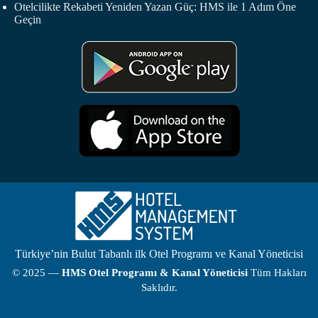
Otelcilikte Rekabeti Yeniden Yazan Güç: HMS ile 1 Adım Öne
Geçin
Türkiye’nin Bulut Tabanlı ilk Otel Programı ve Kanal Yöneticisi
© 2025 —
HMS
Otel Programı
& Kanal Yöneticisi
Tüm Hakları
Saklıdır.