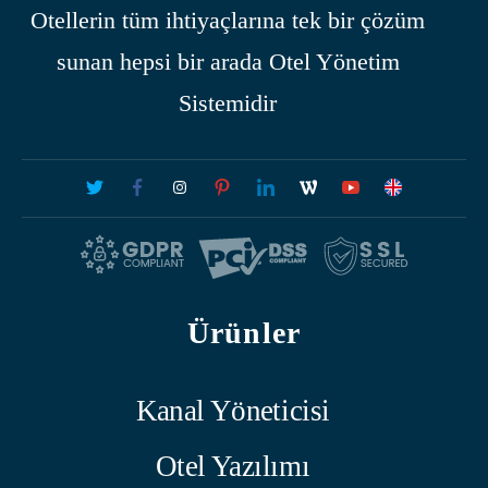
Otellerin tüm ihtiyaçlarına tek bir çözüm
sunan hepsi bir arada Otel Yönetim
Sistemidir
Ürünler
Kanal Yöneticisi
Otel Yazılımı