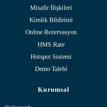
Misafir İlişkileri
Kimlik Bildirimi
Online Rezervasyon
HMS Rate
Hotspot Sistemi
Demo Talebi
Kurumsal