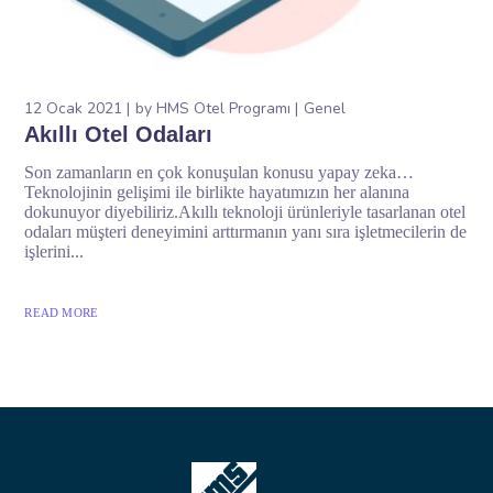
12 Ocak 2021
by
HMS Otel Programı
Genel
Akıllı Otel Odaları
Son zamanların en çok konuşulan konusu yapay zeka…
Teknolojinin gelişimi ile birlikte hayatımızın her alanına
dokunuyor diyebiliriz.Akıllı teknoloji ürünleriyle tasarlanan otel
odaları müşteri deneyimini arttırmanın yanı sıra işletmecilerin de
işlerini...
READ MORE