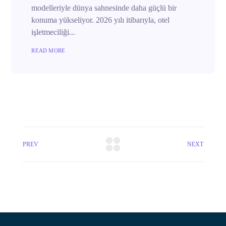
modelleriyle dünya sahnesinde daha güçlü bir
konuma yükseliyor. 2026 yılı itibarıyla, otel
işletmeciliği...
READ MORE
PREV
NEXT