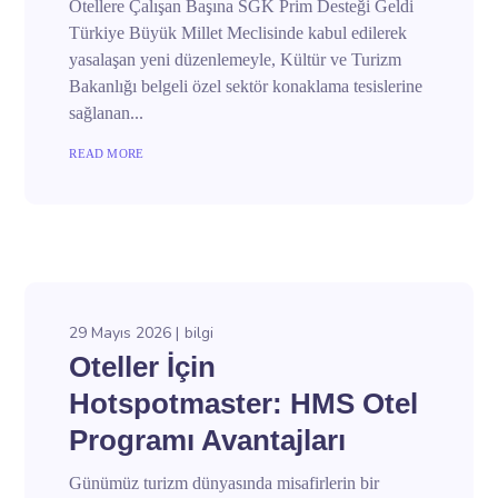
Otellere Çalışan Başına SGK Prim Desteği Geldi
Türkiye Büyük Millet Meclisinde kabul edilerek
yasalaşan yeni düzenlemeyle, Kültür ve Turizm
Bakanlığı belgeli özel sektör konaklama tesislerine
sağlanan...
READ MORE
29 Mayıs 2026
bilgi
Oteller İçin
Hotspotmaster: HMS Otel
Programı Avantajları
Günümüz turizm dünyasında misafirlerin bir