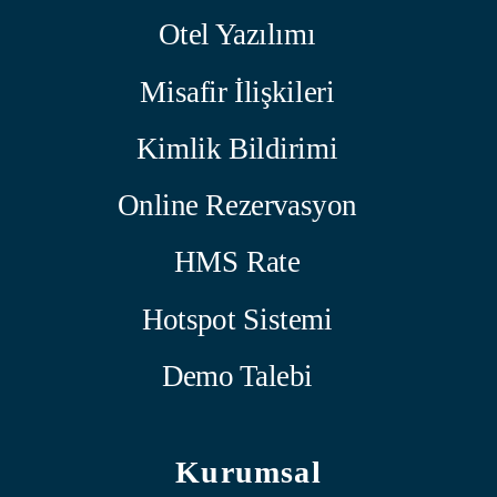
Otel Yazılımı
Misafir İlişkileri
Kimlik Bildirimi
Online Rezervasyon
HMS Rate
Hotspot Sistemi
Demo Talebi
Kurumsal