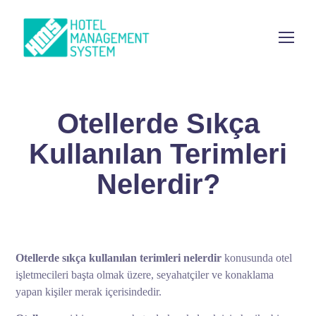
Otellerde Sıkça
Kullanılan Terimleri
Nelerdir?
Otellerde sıkça kullanılan terimleri
nelerdir
konusunda otel
işletmecileri başta olmak üzere, seyahatçiler ve konaklama
yapan kişiler merak içerisindedir.