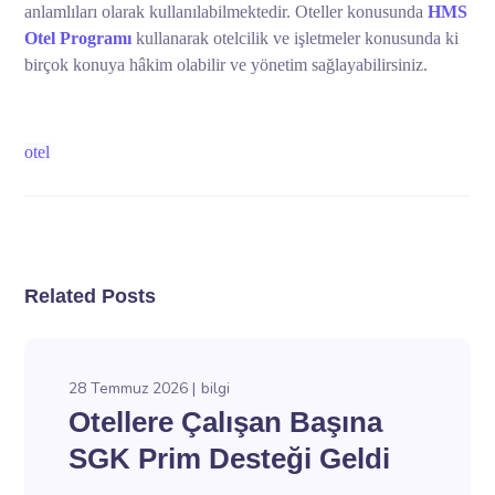
anlamlıları olarak kullanılabilmektedir. Oteller konusunda
HMS
Otel Programı
kullanarak otelcilik ve işletmeler konusunda ki
birçok konuya hâkim olabilir ve yönetim sağlayabilirsiniz.
otel
Related Posts
28 Temmuz 2026
bilgi
Otellere Çalışan Başına
SGK Prim Desteği Geldi