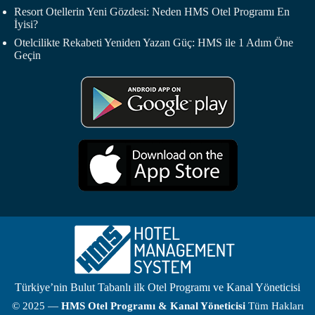
Resort Otellerin Yeni Gözdesi: Neden HMS Otel Programı En
İyisi?
Otelcilikte Rekabeti Yeniden Yazan Güç: HMS ile 1 Adım Öne
Geçin
Türkiye’nin Bulut Tabanlı ilk Otel Programı ve Kanal Yöneticisi
© 2025 —
HMS
Otel Programı
& Kanal Yöneticisi
Tüm Hakları