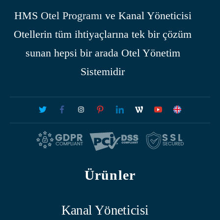
HMS
Otel Programı
ve Kanal Yöneticisi
Otellerin tüm ihtiyaçlarına tek bir çözüm
sunan hepsi bir arada Otel Yönetim
Sistemidir
Ürünler
Kanal Yöneticisi