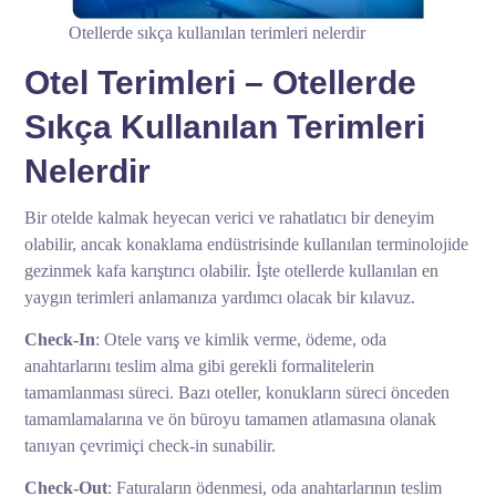
Otellerde sıkça kullanılan terimleri nelerdir
Otel Terimleri – Otellerde
Sıkça Kullanılan Terimleri
Nelerdir
Bir otelde kalmak heyecan verici ve rahatlatıcı bir deneyim
olabilir, ancak konaklama endüstrisinde kullanılan terminolojide
gezinmek kafa karıştırıcı olabilir. İşte otellerde kullanılan en
yaygın terimleri anlamanıza yardımcı olacak bir kılavuz.
Check-In
: Otele varış ve kimlik verme, ödeme, oda
anahtarlarını teslim alma gibi gerekli formalitelerin
tamamlanması süreci. Bazı oteller, konukların süreci önceden
tamamlamalarına ve ön büroyu tamamen atlamasına olanak
tanıyan çevrimiçi check-in sunabilir.
Check-Out
: Faturaların ödenmesi, oda anahtarlarının teslim