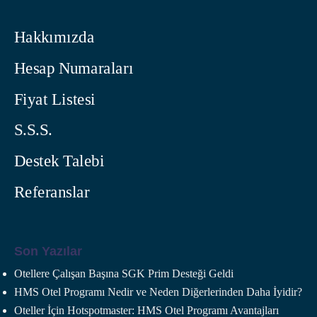
Hakkımızda
Hesap Numaraları
Fiyat Listesi
S.S.S.
Destek Talebi
Referanslar
Son Yazılar
Otellere Çalışan Başına SGK Prim Desteği Geldi
HMS Otel Programı Nedir ve Neden Diğerlerinden Daha İyidir?
Oteller İçin Hotspotmaster: HMS Otel Programı Avantajları