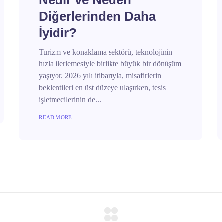
Nedir ve Neden
Diğerlerinden Daha
İyidir?
Turizm ve konaklama sektörü, teknolojinin
hızla ilerlemesiyle birlikte büyük bir dönüşüm
yaşıyor. 2026 yılı itibarıyla, misafirlerin
beklentileri en üst düzeye ulaşırken, tesis
işletmecilerinin de...
READ MORE