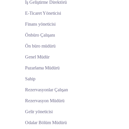
İş Geliştirme Direktörü
E-Ticaret Yöneticisi
Finans yöneticisi
Önbüro Çalışanı
Ön büro müdürü
Genel Müdür
Pazarlama Müdürü
Sahip
Rezervasyonlar Çalışan
Rezervasyon Müdürü
Gelir yöneticisi
Odalar Bölüm Müdürü