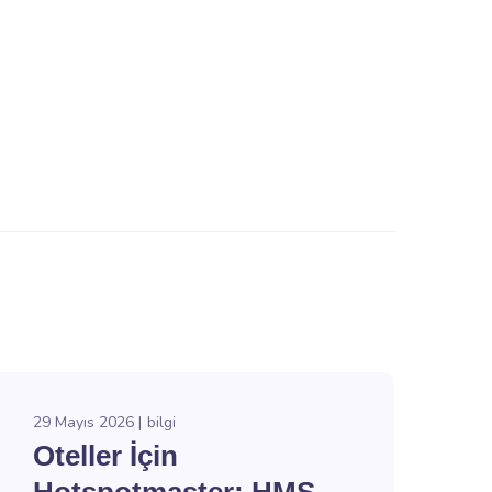
29 Mayıs 2026
bilgi
Oteller İçin