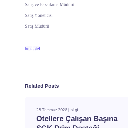
Satış ve Pazarlama Müdürü
Satış Yöneticisi
Satış Müdürü
hms
otel
Related Posts
28 Temmuz 2026
bilgi
Otellere Çalışan Başına