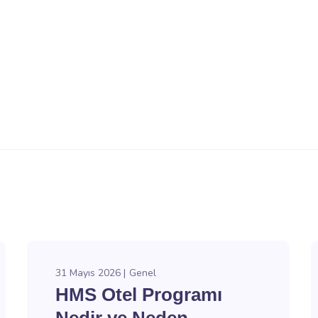
31 Mayıs 2026
Genel
HMS Otel Programı