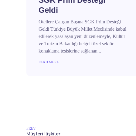
SGK Prim Desteği
Geldi
Otellere Çalışan Başına SGK Prim Desteği
Geldi Türkiye Büyük Millet Meclisinde kabul
edilerek yasalaşan yeni düzenlemeyle, Kültür
ve Turizm Bakanlığı belgeli özel sektör
konaklama tesislerine sağlanan...
READ MORE
PREV