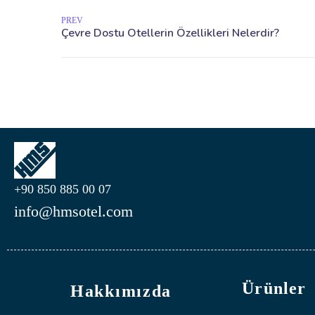
PREV
+90 850 885 00 07
info@hmsotel.com
Ürünler
Hakkımızda