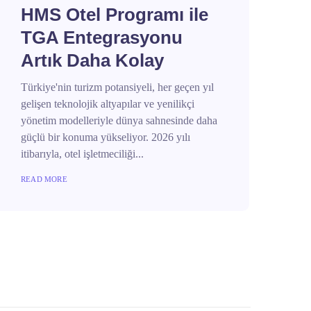
HMS Otel Programı ile
TGA Entegrasyonu
Artık Daha Kolay
Türkiye'nin turizm potansiyeli, her geçen yıl
gelişen teknolojik altyapılar ve yenilikçi
yönetim modelleriyle dünya sahnesinde daha
güçlü bir konuma yükseliyor. 2026 yılı
itibarıyla, otel işletmeciliği...
READ MORE