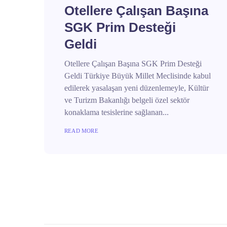
Otellere Çalışan Başına
SGK Prim Desteği
Geldi
Otellere Çalışan Başına SGK Prim Desteği
Geldi Türkiye Büyük Millet Meclisinde kabul
edilerek yasalaşan yeni düzenlemeyle, Kültür
ve Turizm Bakanlığı belgeli özel sektör
konaklama tesislerine sağlanan...
READ MORE