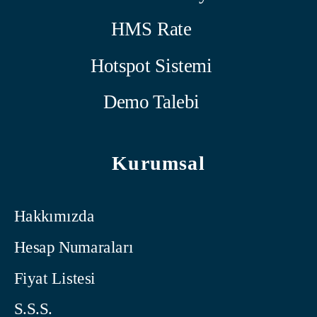
HMS Rate
Hotspot Sistemi
Demo Talebi
Kurumsal
Hakkımızda
Hesap Numaraları
Fiyat Listesi
S.S.S.