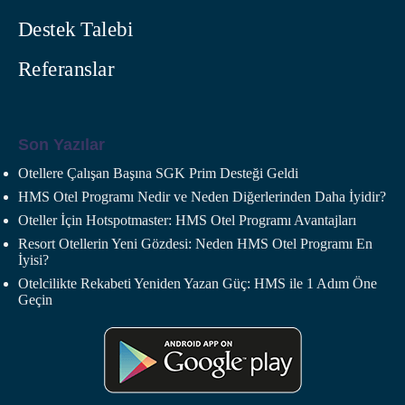
Destek Talebi
Referanslar
Son Yazılar
Otellere Çalışan Başına SGK Prim Desteği Geldi
HMS Otel Programı Nedir ve Neden Diğerlerinden Daha İyidir?
Oteller İçin Hotspotmaster: HMS Otel Programı Avantajları
Resort Otellerin Yeni Gözdesi: Neden HMS Otel Programı En
İyisi?
Otelcilikte Rekabeti Yeniden Yazan Güç: HMS ile 1 Adım Öne
Geçin