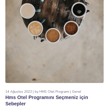
14 Ağustos 2023
by
HMS Otel Programı
Genel
Hms Otel Programını Seçmeniz için
Sebepler