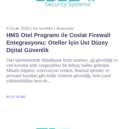
6 Ocak 2026
by
nurettin
duyurular
HMS Otel Programı ile Coslat Firewall
Entegrasyonu: Oteller İçin Üst Düzey
Dijital Güvenlik
Otel işletmelerinde dijitalleşme hızla artarken, ağ güvenliği ve
veri koruma artık vazgeçilmez bir ihtiyaç haline gelmiştir.
Misafir bilgileri, rezervasyon verileri, finansal işlemler ve
personel kayıtları gibi kritik verilerin güvenliği, hem yasal
yükümlülükler hem de...
READ MORE