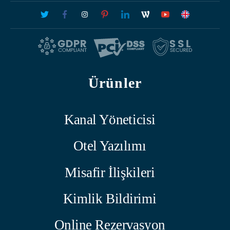
Ürünler
Kanal Yöneticisi
Otel Yazılımı
Misafir İlişkileri
Kimlik Bildirimi
Online Rezervasyon