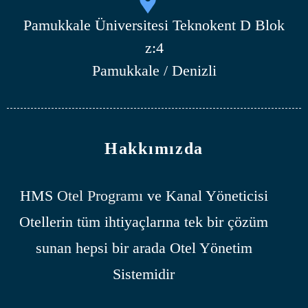
Pamukkale Üniversitesi Teknokent D Blok
z:4
Pamukkale / Denizli
Hakkımızda
HMS
Otel Programı
ve Kanal Yöneticisi
Otellerin tüm ihtiyaçlarına tek bir çözüm
sunan hepsi bir arada Otel Yönetim
Sistemidir