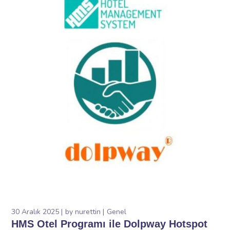
30 Aralık 2025
by
nurettin
Genel
HMS Otel Programı ile Dolpway Hotspot