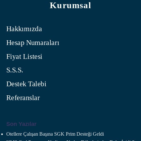
Kurumsal
Hakkımızda
Hesap Numaraları
Fiyat Listesi
S.S.S.
Destek Talebi
Referanslar
Son Yazılar
Otellere Çalışan Başına SGK Prim Desteği Geldi