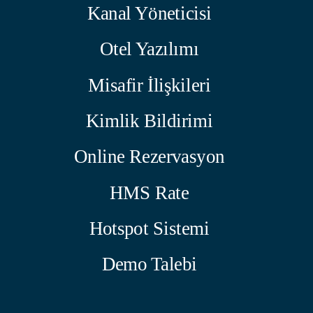
Kanal Yöneticisi
Otel Yazılımı
Misafir İlişkileri
Kimlik Bildirimi
Online Rezervasyon
HMS Rate
Hotspot Sistemi
Demo Talebi