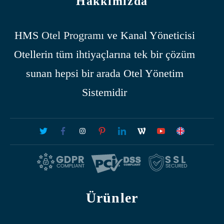
Hakkımızda
HMS
Otel Programı
ve Kanal Yöneticisi
Otellerin tüm ihtiyaçlarına tek bir çözüm
sunan hepsi bir arada Otel Yönetim
Sistemidir
Ürünler