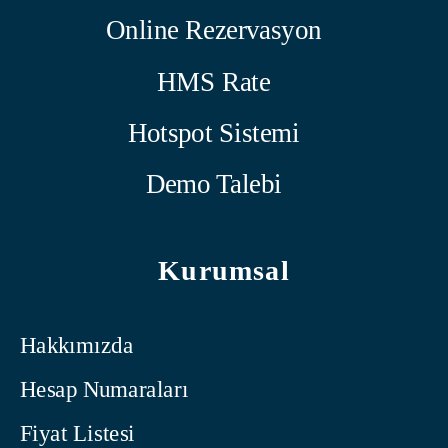
Online Rezervasyon
HMS Rate
Hotspot Sistemi
Demo Talebi
Kurumsal
Hakkımızda
Hesap Numaraları
Fiyat Listesi