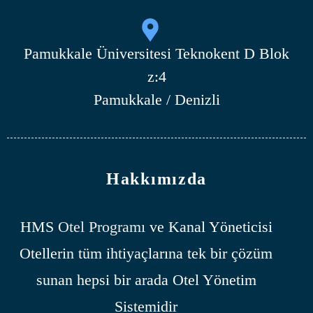
Pamukkale Üniversitesi Teknokent D Blok
z:4
Pamukkale / Denizli
Hakkımızda
HMS
Otel Programı
ve Kanal Yöneticisi
Otellerin tüm ihtiyaçlarına tek bir çözüm
sunan hepsi bir arada Otel Yönetim
Sistemidir