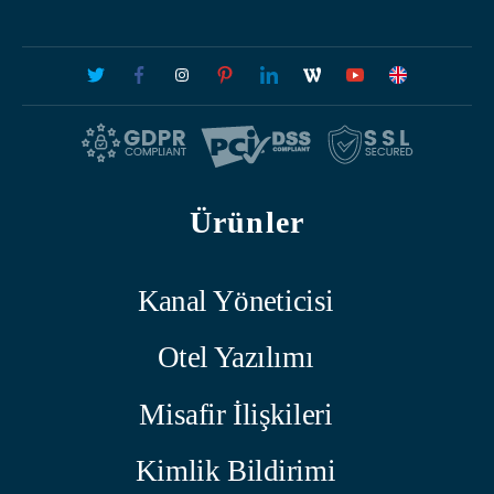
Ürünler
Kanal Yöneticisi
Otel Yazılımı
Misafir İlişkileri
Kimlik Bildirimi