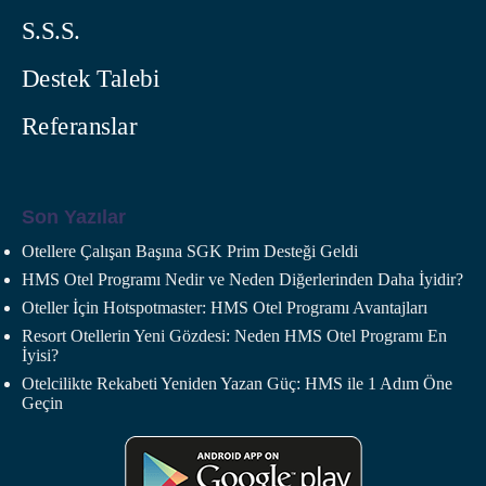
S.S.S.
Destek Talebi
Referanslar
Son Yazılar
Otellere Çalışan Başına SGK Prim Desteği Geldi
HMS Otel Programı Nedir ve Neden Diğerlerinden Daha İyidir?
Oteller İçin Hotspotmaster: HMS Otel Programı Avantajları
Resort Otellerin Yeni Gözdesi: Neden HMS Otel Programı En
İyisi?
Otelcilikte Rekabeti Yeniden Yazan Güç: HMS ile 1 Adım Öne
Geçin