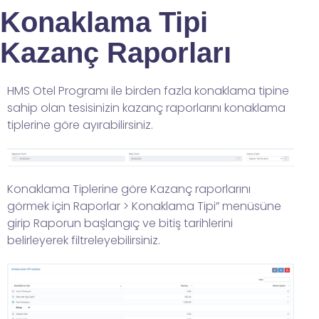
Konaklama Tipi
Kazanç Raporları
HMS Otel Programı ile birden fazla konaklama tipine
sahip olan tesisinizin kazanç raporlarını konaklama
tiplerine göre ayırabilirsiniz.
Konaklama Tiplerine göre Kazanç raporlarını
görmek için Raporlar > Konaklama Tipi” menüsüne
girip Raporun başlangıç ve bitiş tarihlerini
belirleyerek filtreleyebilirsiniz.