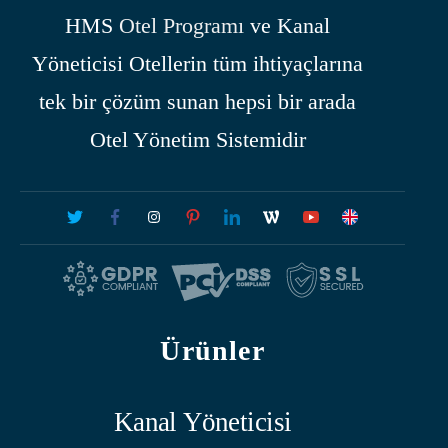
HMS
Otel Programı
ve Kanal
Yöneticisi Otellerin tüm ihtiyaçlarına
tek bir çözüm sunan hepsi bir arada
Otel Yönetim Sistemidir
Ürünler
Kanal Yöneticisi