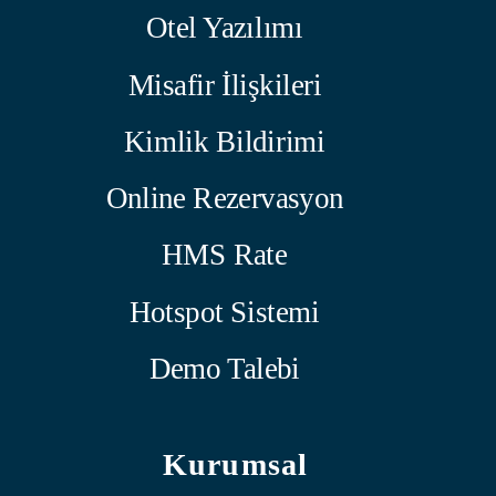
Otel Yazılımı
Misafir İlişkileri
Kimlik Bildirimi
Online Rezervasyon
HMS Rate
Hotspot Sistemi
Demo Talebi
Kurumsal