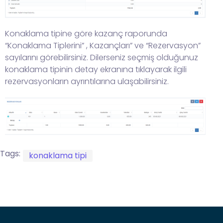
Konaklama tipine göre kazanç raporunda
“Konaklama Tiplerini” , Kazançları” ve “Rezervasyon”
sayılarını görebilirsiniz. Dilerseniz seçmiş olduğunuz
konaklama tipinin detay ekranına tıklayarak ilgili
rezervasyonların ayrıntılarına ulaşabilirsiniz.
Tags:
konaklama tipi