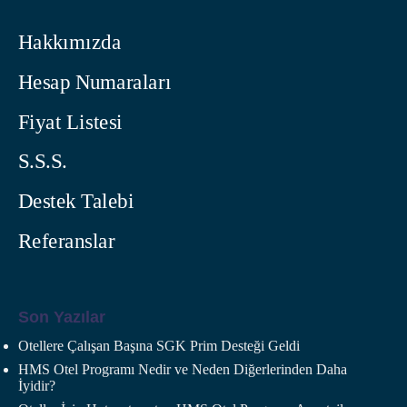
Hakkımızda
Hesap Numaraları
Fiyat Listesi
S.S.S.
Destek Talebi
Referanslar
Son Yazılar
Otellere Çalışan Başına SGK Prim Desteği Geldi
HMS Otel Programı Nedir ve Neden Diğerlerinden Daha
İyidir?