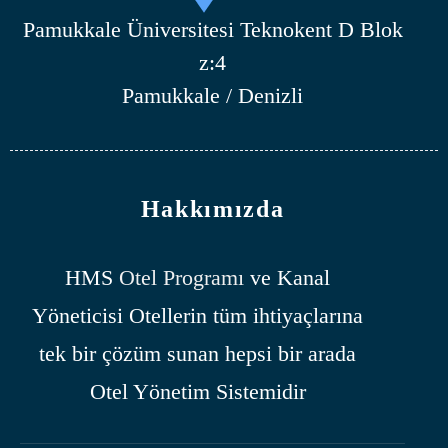
Pamukkale Üniversitesi Teknokent D Blok
z:4
Pamukkale / Denizli
Hakkımızda
HMS
Otel Programı
ve Kanal
Yöneticisi Otellerin tüm ihtiyaçlarına
tek bir çözüm sunan hepsi bir arada
Otel Yönetim Sistemidir