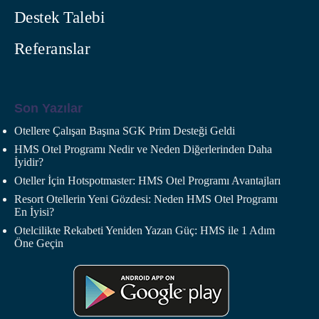
Destek Talebi
Referanslar
Son Yazılar
Otellere Çalışan Başına SGK Prim Desteği Geldi
HMS Otel Programı Nedir ve Neden Diğerlerinden Daha
İyidir?
Oteller İçin Hotspotmaster: HMS Otel Programı Avantajları
Resort Otellerin Yeni Gözdesi: Neden HMS Otel Programı
En İyisi?
Otelcilikte Rekabeti Yeniden Yazan Güç: HMS ile 1 Adım
Öne Geçin