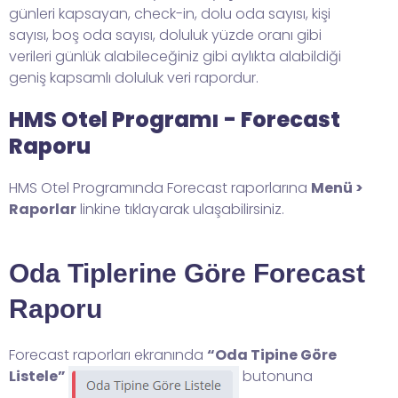
günleri kapsayan, check-in, dolu oda sayısı, kişi
sayısı, boş oda sayısı, doluluk yüzde oranı gibi
verileri günlük alabileceğiniz gibi aylıkta alabildiği
geniş kapsamlı doluluk veri rapordur.
HMS Otel Programı - Forecast
Raporu
HMS Otel Programında Forecast raporlarına
Menü >
Raporlar
linkine tıklayarak ulaşabilirsiniz.
Oda Tiplerine Göre Forecast
Raporu
Forecast raporları ekranında
“Oda Tipine Göre
Listele”
butonuna