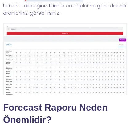
basarak dilediğiniz tarihte oda tiplerine göre doluluk
oranlarınızı görebilirsiniz.
Forecast Raporu Neden
Önemlidir?