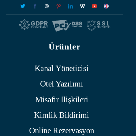
Ürünler
Kanal Yöneticisi
Otel Yazılımı
Misafir İlişkileri
Kimlik Bildirimi
Online Rezervasyon